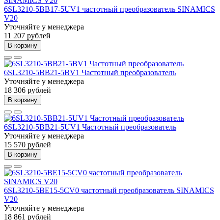
6SL3210-5BB17-5UV1 частотный преобразователь SINAMICS
V20
Уточняйте у менеджера
11 207 рублей
В корзину
6SL3210-5BB21-5BV1 Частотный преобразователь
Уточняйте у менеджера
18 306 рублей
В корзину
6SL3210-5BB21-5UV1 Частотный преобразователь
Уточняйте у менеджера
15 570 рублей
В корзину
6SL3210-5BE15-5CV0 частотный преобразователь SINAMICS
V20
Уточняйте у менеджера
18 861 рублей