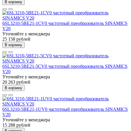
В корзину
6SL3210-5BE21-1CV0 частотный преобразователь SINAMICS
V20
Уточняйте у менеджера
25 158 рублей
В корзину
6SL3210-5BE21-5CV0 частотный преобразователь SINAMICS
V20
Уточняйте у менеджера
20 263 рублей
В корзину
6SL3210-5BE21-1UV0 частотный преобразователь SINAMICS
V20
Уточняйте у менеджера
15 288 рублей
В корзину