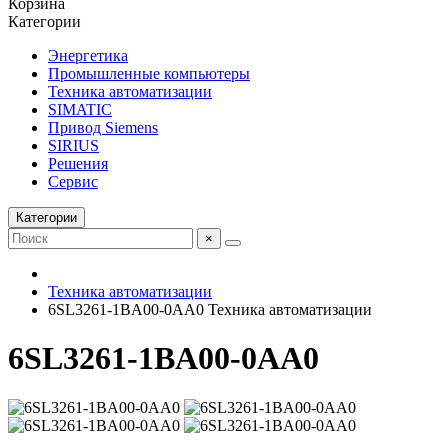
Корзина
Категории
Энергетика
Промышленные компьютеры
Техника автоматизации
SIMATIC
Привод Siemens
SIRIUS
Решения
Сервис
Категории
×
Техника автоматизации
6SL3261-1BA00-0AA0 Техника автоматизации
6SL3261-1BA00-0AA0