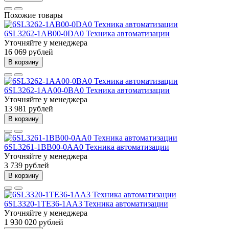
Похожие товары
6SL3262-1AB00-0DA0 Техника автоматизации
Уточняйте у менеджера
16 069 рублей
В корзину
6SL3262-1AA00-0BA0 Техника автоматизации
Уточняйте у менеджера
13 981 рублей
В корзину
6SL3261-1BB00-0AA0 Техника автоматизации
Уточняйте у менеджера
3 739 рублей
В корзину
6SL3320-1TE36-1AA3 Техника автоматизации
Уточняйте у менеджера
1 930 020 рублей