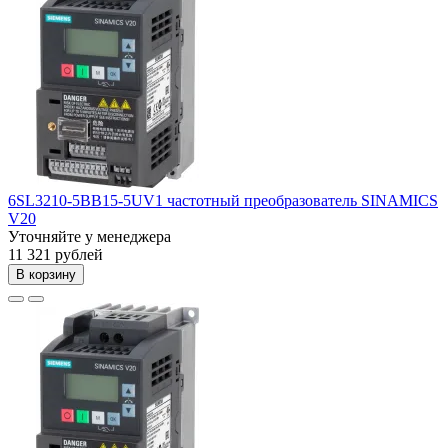
6SL3210-5BB15-5UV1 частотный преобразователь SINAMICS
V20
Уточняйте у менеджера
11 321 рублей
В корзину