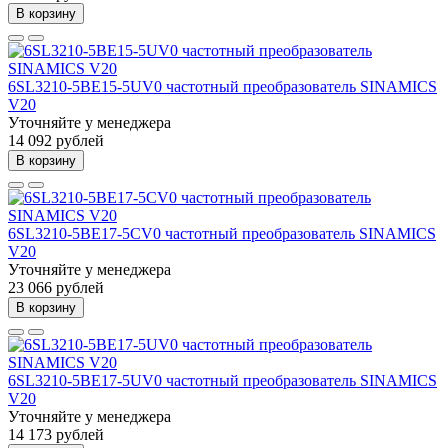
В корзину
6SL3210-5BE15-5UV0 частотный преобразователь SINAMICS
V20
Уточняйте у менеджера
14 092 рублей
В корзину
6SL3210-5BE17-5CV0 частотный преобразователь SINAMICS
V20
Уточняйте у менеджера
23 066 рублей
В корзину
6SL3210-5BE17-5UV0 частотный преобразователь SINAMICS
V20
Уточняйте у менеджера
14 173 рублей