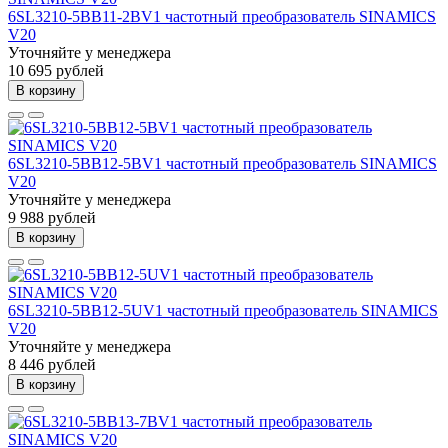
6SL3210-5BB11-2BV1 частотный преобразователь SINAMICS
V20
Уточняйте у менеджера
10 695 рублей
В корзину
6SL3210-5BB12-5BV1 частотный преобразователь SINAMICS
V20
Уточняйте у менеджера
9 988 рублей
В корзину
6SL3210-5BB12-5UV1 частотный преобразователь SINAMICS
V20
Уточняйте у менеджера
8 446 рублей
В корзину