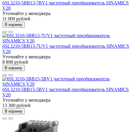
6SL3210-5BB13-7BV1 частотный преобразователь SINAMICS
V20
Уточняйте у менеджера
11 009 рублей
В корзину
6SL3210-5BB13-7UV1 частотный преобразователь SINAMICS
V20
Уточняйте у менеджера
8 898 рублей
В корзину
6SL3210-5BB15-5BV1 частотный преобразователь SINAMICS
V20
Уточняйте у менеджера
13 300 рублей
В корзину