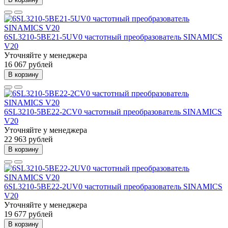
6SL3210-5BE21-5UV0 частотный преобразователь SINAMICS
V20
Уточняйте у менеджера
16 067 рублей
В корзину
6SL3210-5BE22-2CV0 частотный преобразователь SINAMICS
V20
Уточняйте у менеджера
22 963 рублей
В корзину
6SL3210-5BE22-2UV0 частотный преобразователь SINAMICS
V20
Уточняйте у менеджера
19 677 рублей
В корзину