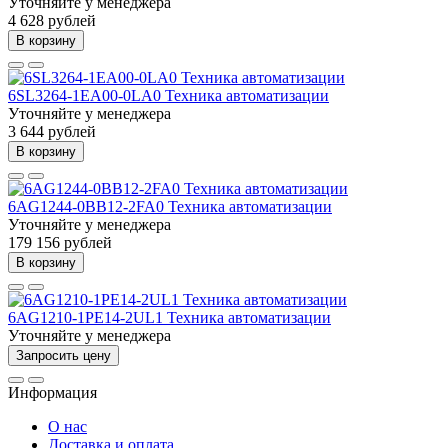
Уточняйте у менеджера
4 628 рублей
В корзину
6SL3264-1EA00-0LA0 Техника автоматизации
Уточняйте у менеджера
3 644 рублей
В корзину
6AG1244-0BB12-2FA0 Техника автоматизации
Уточняйте у менеджера
179 156 рублей
В корзину
6AG1210-1PE14-2UL1 Техника автоматизации
Уточняйте у менеджера
Запросить цену
Информация
О нас
Доставка и оплата