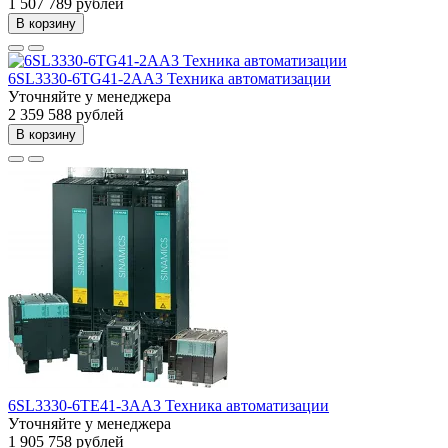
1 507 789 рублей
В корзину
6SL3330-6TG41-2AA3 Техника автоматизации
Уточняйте у менеджера
2 359 588 рублей
В корзину
6SL3330-6TE41-3AA3 Техника автоматизации
Уточняйте у менеджера
1 905 758 рублей