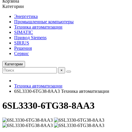
Корзина
Категории
Энергетика
Промышленные компьютеры
Техника автоматизации
SIMATIC
Привод Siemens
SIRIUS
Решения
Сервис
Категории
×
Техника автоматизации
6SL3330-6TG38-8AA3 Техника автоматизации
6SL3330-6TG38-8AA3