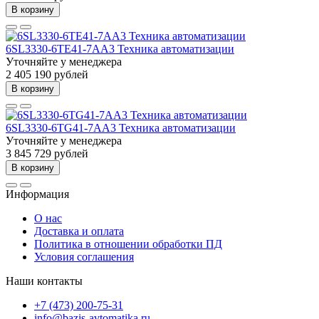
В корзину
6SL3330-6TE41-7AA3 Техника автоматизации
Уточняйте у менеджера
2 405 190 рублей
В корзину
6SL3330-6TG41-7AA3 Техника автоматизации
Уточняйте у менеджера
3 845 729 рублей
В корзину
Информация
О нас
Доставка и оплата
Политика в отношении обработки ПД
Условия соглашения
Наши контакты
+7 (473) 200-75-31
info@bazis-avtomatika.ru