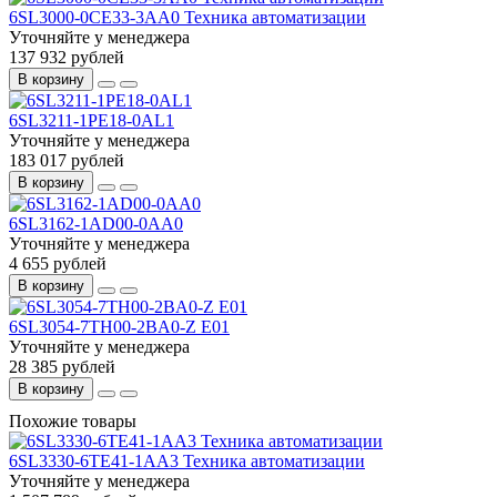
6SL3000-0CE33-3AA0 Техника автоматизации
Уточняйте у менеджера
137 932 рублей
В корзину
6SL3211-1PE18-0AL1
Уточняйте у менеджера
183 017 рублей
В корзину
6SL3162-1AD00-0AA0
Уточняйте у менеджера
4 655 рублей
В корзину
6SL3054-7TH00-2BA0-Z E01
Уточняйте у менеджера
28 385 рублей
В корзину
Похожие товары
6SL3330-6TE41-1AA3 Техника автоматизации
Уточняйте у менеджера