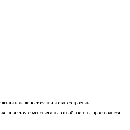
шений в машиностроении и станкостроении.
во, при этом изменения аппаратной части не производится.