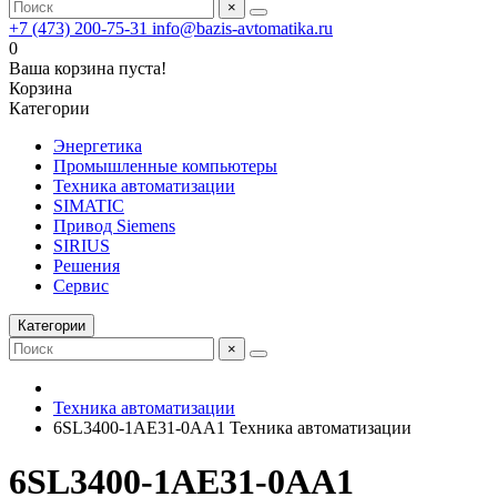
×
+7 (473) 200-75-31
info@bazis-avtomatika.ru
0
Ваша корзина пуста!
Корзина
Категории
Энергетика
Промышленные компьютеры
Техника автоматизации
SIMATIC
Привод Siemens
SIRIUS
Решения
Сервис
Категории
×
Техника автоматизации
6SL3400-1AE31-0AA1 Техника автоматизации
6SL3400-1AE31-0AA1