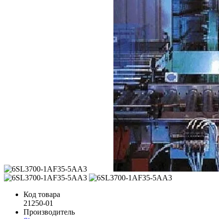
Код товара
21250-01
Производитель