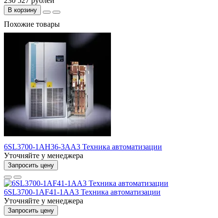
230 527 рублей
В корзину
Похожие товары
6SL3700-1AH36-3AA3 Техника автоматизации
Уточняйте у менеджера
Запросить цену
6SL3700-1AF41-1AA3 Техника автоматизации
Уточняйте у менеджера
Запросить цену