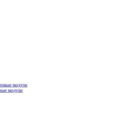
вые модули