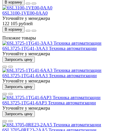
В корзину
6SL3100-1VE00-0AA0
Уточняйте у менеджера
122 105 рублей
В корзину
Похожие товары
6SL3725-1TG41-3AA3 Техника автоматизации
Уточняйте у менеджера
Запросить цену
6SL3725-1TG41-6AA3 Техника автоматизации
Уточняйте у менеджера
Запросить цену
6SL3725-1TG41-6AP3 Техника автоматизации
Уточняйте у менеджера
Запросить цену
6SL3705-0RE23-2AA5 Техника автоматизации