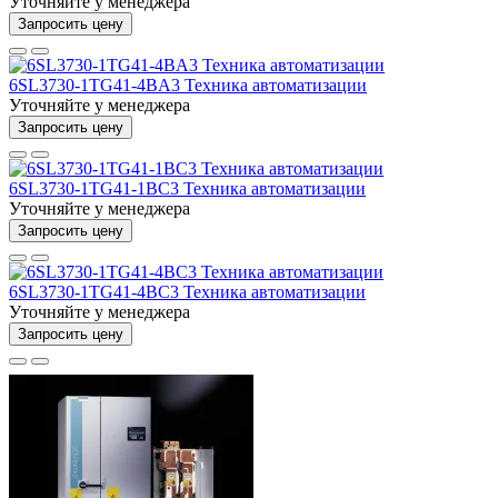
Уточняйте у менеджера
Запросить цену
6SL3730-1TG41-4BA3 Техника автоматизации
Уточняйте у менеджера
Запросить цену
6SL3730-1TG41-1BC3 Техника автоматизации
Уточняйте у менеджера
Запросить цену
6SL3730-1TG41-4BC3 Техника автоматизации
Уточняйте у менеджера
Запросить цену