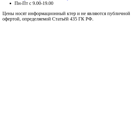
Пн-Пт с 9.00-19.00
Цены носят информационный ктер и не являются публичной
офертой, определяемой Статьёй 435 ГК РФ.