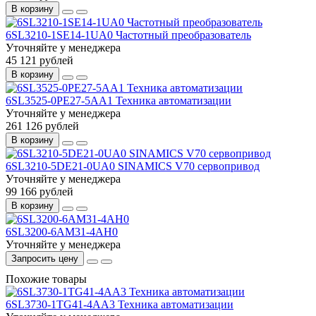
В корзину
6SL3210-1SE14-1UA0 Частотный преобразователь
Уточняйте у менеджера
45 121 рублей
В корзину
6SL3525-0PE27-5AA1 Техника автоматизации
Уточняйте у менеджера
261 126 рублей
В корзину
6SL3210-5DE21-0UA0 SINAMICS V70 сервопривод
Уточняйте у менеджера
99 166 рублей
В корзину
6SL3200-6AM31-4AH0
Уточняйте у менеджера
Запросить цену
Похожие товары
6SL3730-1TG41-4AA3 Техника автоматизации