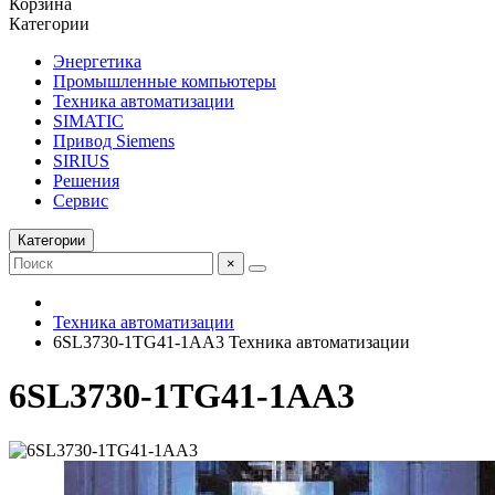
Корзина
Категории
Энергетика
Промышленные компьютеры
Техника автоматизации
SIMATIC
Привод Siemens
SIRIUS
Решения
Сервис
Категории
×
Техника автоматизации
6SL3730-1TG41-1AA3 Техника автоматизации
6SL3730-1TG41-1AA3