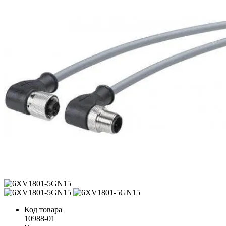
Код товара
10988-01