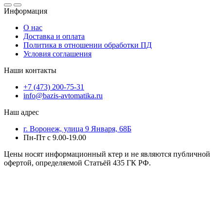
Информация
О нас
Доставка и оплата
Политика в отношении обработки ПД
Условия соглашения
Наши контакты
+7 (473) 200-75-31
info@bazis-avtomatika.ru
Наш адрес
г. Воронеж, улица 9 Января, 68Б
Пн-Пт с 9.00-19.00
Цены носят информационный ктер и не являются публичной
офертой, определяемой Статьёй 435 ГК РФ.