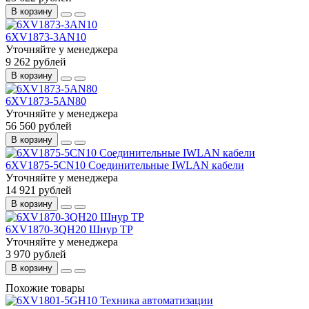
В корзину
6XV1873-3AN10
Уточняйте у менеджера
9 262 рублей
В корзину
6XV1873-5AN80
Уточняйте у менеджера
56 560 рублей
В корзину
6XV1875-5CN10 Соединительные IWLAN кабели
Уточняйте у менеджера
14 921 рублей
В корзину
6XV1870-3QH20 Шнур TP
Уточняйте у менеджера
3 970 рублей
В корзину
Похожие товары