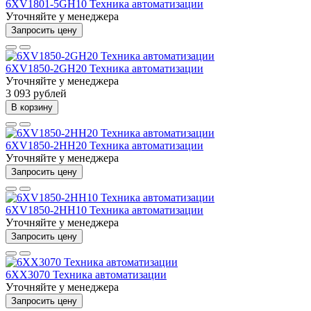
6XV1801-5GH10 Техника автоматизации
Уточняйте у менеджера
Запросить цену
6XV1850-2GH20 Техника автоматизации
Уточняйте у менеджера
3 093 рублей
В корзину
6XV1850-2HH20 Техника автоматизации
Уточняйте у менеджера
Запросить цену
6XV1850-2HH10 Техника автоматизации
Уточняйте у менеджера
Запросить цену
6XX3070 Техника автоматизации
Уточняйте у менеджера
Запросить цену