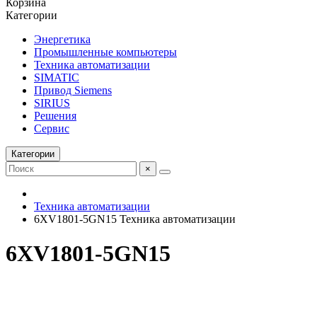
Корзина
Категории
Энергетика
Промышленные компьютеры
Техника автоматизации
SIMATIC
Привод Siemens
SIRIUS
Решения
Сервис
Категории
×
Техника автоматизации
6XV1801-5GN15 Техника автоматизации
6XV1801-5GN15