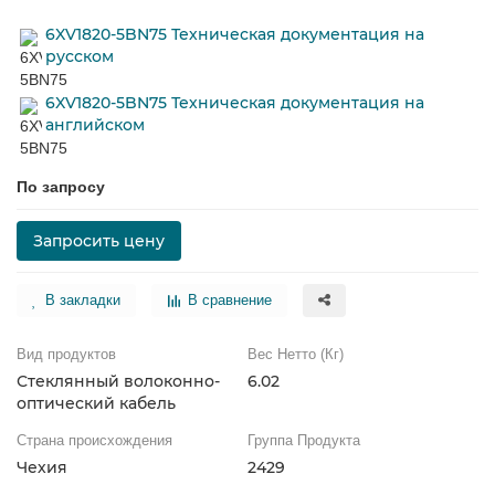
6XV1820-5BN75 Техническая документация на
русском
6XV1820-5BN75 Техническая документация на
английском
По запросу
Запросить цену
В закладки
В сравнение
Вид продуктов
Вес Нетто (Кг)
Стеклянный волоконно-
6.02
оптический кабель
Страна происхождения
Группа Продукта
Чехия
2429