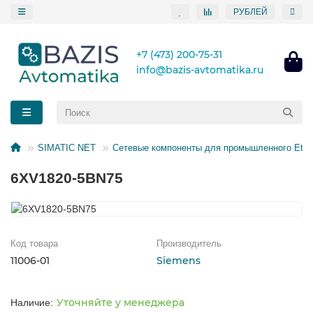
РУБЛЕЙ
+7 (473) 200-75-31
info@bazis-avtomatika.ru
SIMATIC NET
Сетевые компоненты для промышленного Ethe
6XV1820-5BN75
Код товара
Производитель
11006-01
Siemens
Уточняйте у менеджера