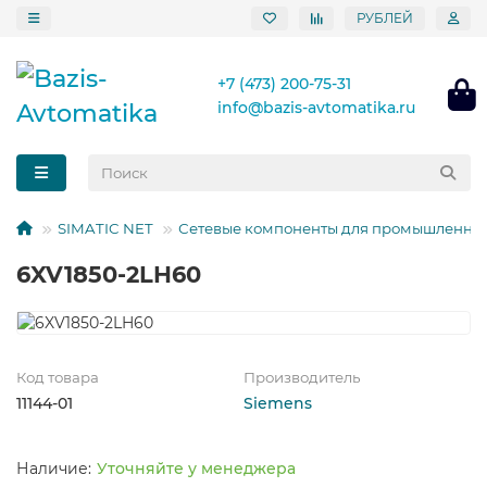
РУБЛЕЙ
+7 (473) 200-75-31
info@bazis-avtomatika.ru
SIMATIC NET
Сетевые компоненты для промышленного
6XV1850-2LH60
Код товара
Производитель
11144-01
Siemens
Уточняйте у менеджера