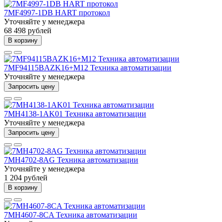
7MF4997-1DB HART протокол
Уточняйте у менеджера
68 498 рублей
В корзину
7MF94115BAZK16+M12 Техника автоматизации
Уточняйте у менеджера
Запросить цену
7MH4138-1AK01 Техника автоматизации
Уточняйте у менеджера
Запросить цену
7MH4702-8AG Техника автоматизации
Уточняйте у менеджера
1 204 рублей
В корзину
7MH4607-8CA Техника автоматизации