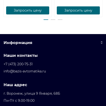
Запросить цену
Запросить цену
Информация
Наши контакты
+7 (473) 200-75-31
info@bazis-avtomatika.ru
Наш адрес
г. Воронеж, улица 9 Января, 68Б
Пн-Пт с 9.00-19.00