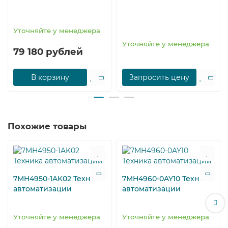
Уточняйте у менеджера
Уточняйте у менеджера
79 180 рублей
В корзину
Запросить цену
Похожие товары
7MH4950-1AK02 Техника
7MH4960-0AY10 Техника
автоматизации
автоматизации
Уточняйте у менеджера
Уточняйте у менеджера