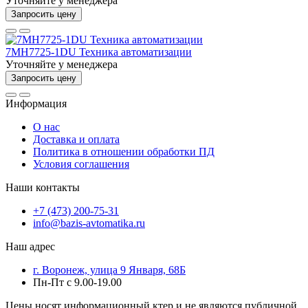
Уточняйте у менеджера
Запросить цену
7MH7725-1DU Техника автоматизации
Уточняйте у менеджера
Запросить цену
Информация
О нас
Доставка и оплата
Политика в отношении обработки ПД
Условия соглашения
Наши контакты
+7 (473) 200-75-31
info@bazis-avtomatika.ru
Наш адрес
г. Воронеж, улица 9 Января, 68Б
Пн-Пт с 9.00-19.00
Цены носят информационный ктер и не являются публичной