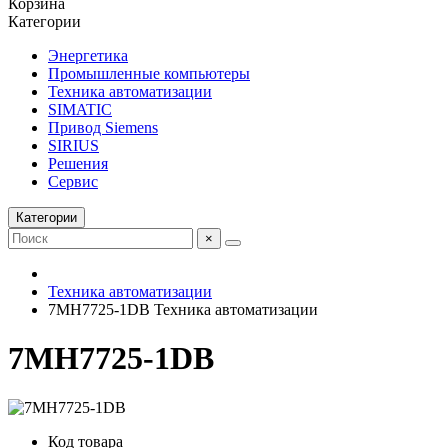
Корзина
Категории
Энергетика
Промышленные компьютеры
Техника автоматизации
SIMATIC
Привод Siemens
SIRIUS
Решения
Сервис
Категории
×
Техника автоматизации
7MH7725-1DB Техника автоматизации
7MH7725-1DB
Код товара