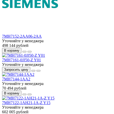
7MH7152-2AA06-2AA
Уточняйте у менеджера
498 144 рублей
В корзину
7MH7161-0JJ50-Z Y01
Уточняйте у менеджера
Запросить цену
7MH7144-1AA2
Уточняйте у менеджера
70 494 рублей
В корзину
7MH7122-1AH21-1A-Z Y15
Уточняйте у менеджера
602 005 рублей