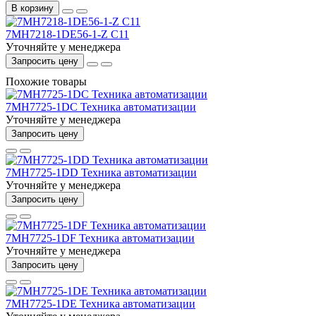
В корзину
7MH7218-1DE56-1-Z C11
Уточняйте у менеджера
Запросить цену
Похожие товары
7MH7725-1DC Техника автоматизации
Уточняйте у менеджера
Запросить цену
7MH7725-1DD Техника автоматизации
Уточняйте у менеджера
Запросить цену
7MH7725-1DF Техника автоматизации
Уточняйте у менеджера
Запросить цену
7MH7725-1DE Техника автоматизации