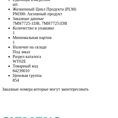
шт.
Жизненный Цикл Продукта (PLM)
PM300: Активный продукт
Заказные данные
7MH7725-1DB, 7MH77251DB
Количество в упаковке
1
Минимальная партия
1
Наличие на складе
Под заказ
Раздел каталога
WT02E
Товарный код
84239010
Ценовая группа
854
Заказные номера которые могут заинтересовать