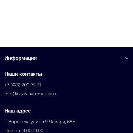
Уточняйте у менеджера
Запросить цену
Информация
Наши контакты
+7 (473) 200-75-31
info@bazis-avtomatika.ru
Наш адрес
г. Воронеж, улица 9 Января, 68Б
Пн-Пт с 9.00-19.00