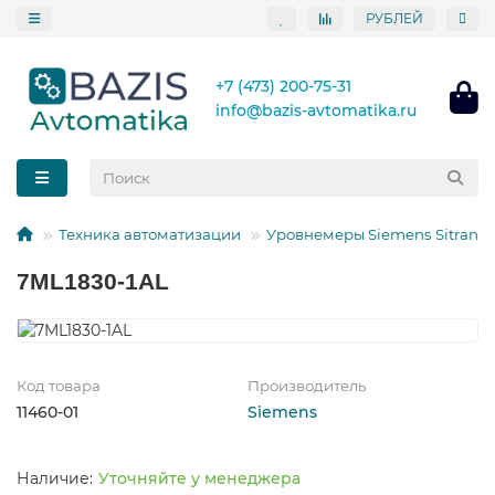
РУБЛЕЙ
+7 (473) 200-75-31
info@bazis-avtomatika.ru
Техника автоматизации
Уровнемеры Siemens Sitrans
7ML1830-1AL
Код товара
Производитель
11460-01
Siemens
Уточняйте у менеджера