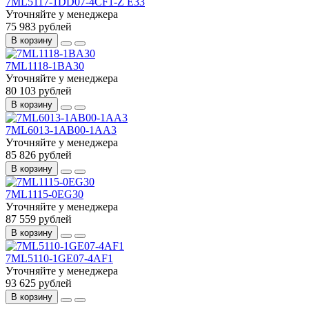
7ML5117-1DD07-4CF1-Z E33
Уточняйте у менеджера
75 983 рублей
В корзину
7ML1118-1BA30
Уточняйте у менеджера
80 103 рублей
В корзину
7ML6013-1AB00-1AA3
Уточняйте у менеджера
85 826 рублей
В корзину
7ML1115-0EG30
Уточняйте у менеджера
87 559 рублей
В корзину
7ML5110-1GE07-4AF1
Уточняйте у менеджера
93 625 рублей
В корзину