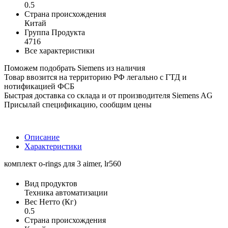
0.5
Страна происхождения
Китай
Группа Продукта
4716
Все характеристики
Поможем подобрать Siemens из наличия
Товар ввозится на территорию РФ легально с ГТД и
нотификацией ФСБ
Быстрая доставка со склада и от производителя Siemens AG
Присылай спецификацию, сообщим цены
Описание
Характеристики
комплект o-rings для 3 aimer, lr560
Вид продуктов
Техника автоматизации
Вес Нетто (Кг)
0.5
Страна происхождения