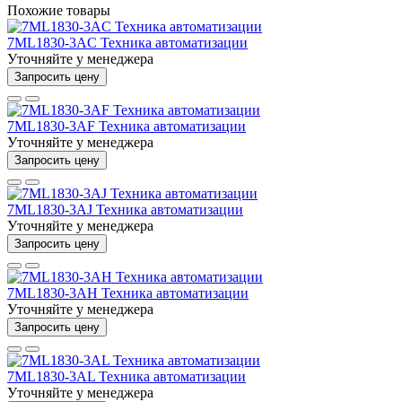
Похожие товары
7ML1830-3AC Техника автоматизации
Уточняйте у менеджера
Запросить цену
7ML1830-3AF Техника автоматизации
Уточняйте у менеджера
Запросить цену
7ML1830-3AJ Техника автоматизации
Уточняйте у менеджера
Запросить цену
7ML1830-3AH Техника автоматизации
Уточняйте у менеджера
Запросить цену
7ML1830-3AL Техника автоматизации
Уточняйте у менеджера