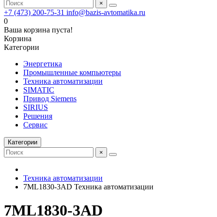
×
+7 (473) 200-75-31
info@bazis-avtomatika.ru
0
Ваша корзина пуста!
Корзина
Категории
Энергетика
Промышленные компьютеры
Техника автоматизации
SIMATIC
Привод Siemens
SIRIUS
Решения
Сервис
Категории
×
Техника автоматизации
7ML1830-3AD Техника автоматизации
7ML1830-3AD