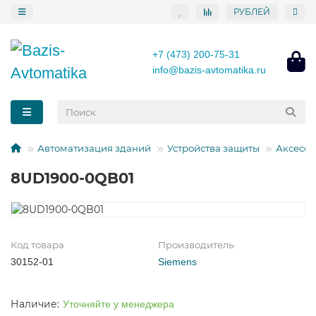
РУБЛЕЙ
+7 (473) 200-75-31
info@bazis-avtomatika.ru
Автоматизация зданий
Устройства защиты
Аксессу
8UD1900-0QB01
Код товара
Производитель
30152-01
Siemens
Уточняйте у менеджера