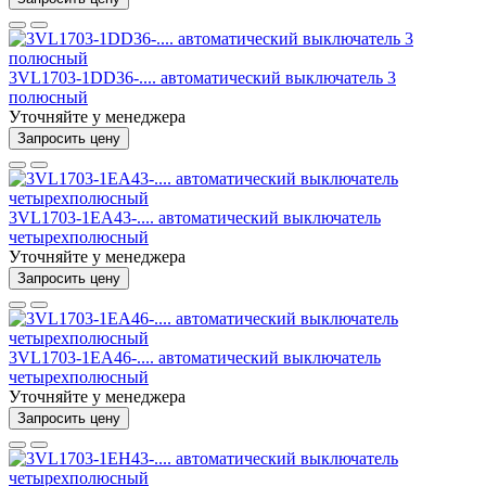
3VL1703-1DD36-.... автоматический выключатель 3
полюсный
Уточняйте у менеджера
Запросить цену
3VL1703-1EA43-.... автоматический выключатель
четырехполюсный
Уточняйте у менеджера
Запросить цену
3VL1703-1EA46-.... автоматический выключатель
четырехполюсный
Уточняйте у менеджера
Запросить цену