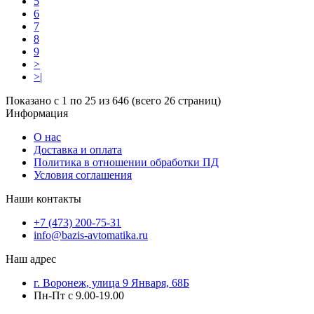
5
6
7
8
9
>
>|
Показано с 1 по 25 из 646 (всего 26 страниц)
Информация
О нас
Доставка и оплата
Политика в отношении обработки ПД
Условия соглашения
Наши контакты
+7 (473) 200-75-31
info@bazis-avtomatika.ru
Наш адрес
г. Воронеж, улица 9 Января, 68Б
Пн-Пт с 9.00-19.00