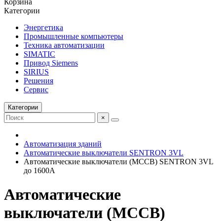
Корзина
Категории
Энергетика
Промышленные компьютеры
Техника автоматизации
SIMATIC
Привод Siemens
SIRIUS
Решения
Сервис
Категории
×
Автоматизация зданий
Автоматические выключатели SENTRON 3VL
Автоматические выключатели (MCCB) SENTRON 3VL
до 1600А
Автоматические
выключатели (MCCB)