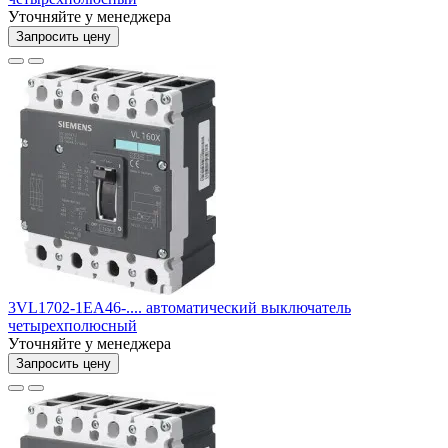
Уточняйте у менеджера
Запросить цену
3VL1702-1EA46-.... автоматический выключатель
четырехполюсный
Уточняйте у менеджера
Запросить цену