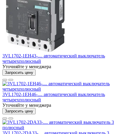
3VL1702-1EH43-.... автоматический выключатель
четырехполюсный
Уточняйте у менеджера
Запросить цену
3VL1702-1EH46-.... автоматический выключатель
четырехполюсный
Уточняйте у менеджера
Запросить цену
3VL1702-2DA33-.... автоматический выключатель 3