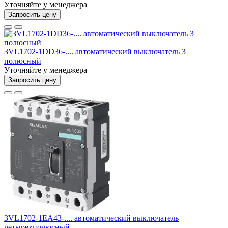
Уточняйте у менеджера
Запросить цену
3VL1702-1DD36-.... автоматический выключатель 3
полюсный
Уточняйте у менеджера
Запросить цену
3VL1702-1EA43-.... автоматический выключатель
четырехполюсный