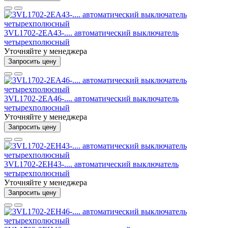
3VL1702-2EA43-.... автоматический выключатель
четырехполюсный
Уточняйте у менеджера
Запросить цену
3VL1702-2EA46-.... автоматический выключатель
четырехполюсный
Уточняйте у менеджера
Запросить цену
3VL1702-2EH43-.... автоматический выключатель
четырехполюсный
Уточняйте у менеджера
Запросить цену