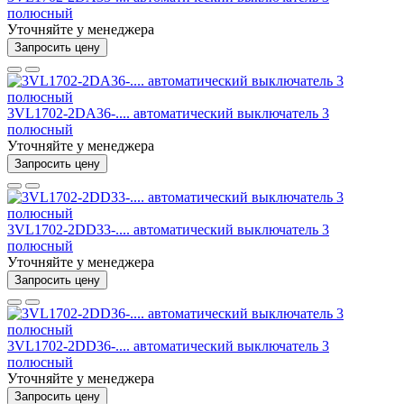
полюсный
Уточняйте у менеджера
Запросить цену
3VL1702-2DA36-.... автоматический выключатель 3
полюсный
Уточняйте у менеджера
Запросить цену
3VL1702-2DD33-.... автоматический выключатель 3
полюсный
Уточняйте у менеджера
Запросить цену
3VL1702-2DD36-.... автоматический выключатель 3
полюсный
Уточняйте у менеджера
Запросить цену