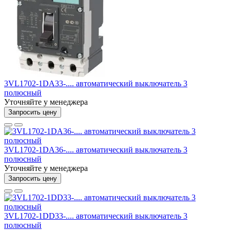
3VL1702-1DA33-.... автоматический выключатель 3
полюсный
Уточняйте у менеджера
Запросить цену
3VL1702-1DA36-.... автоматический выключатель 3
полюсный
Уточняйте у менеджера
Запросить цену
3VL1702-1DD33-.... автоматический выключатель 3
полюсный