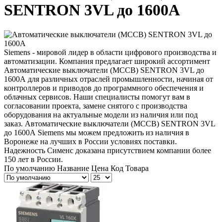
SENTRON 3VL до 1600А
Siemens - мировой лидер в области цифрового производства и
автоматизации. Компания предлагает широкий ассортимент
Автоматические выключатели (MCCB) SENTRON 3VL до
1600А для различных отраслей промышленности, начиная от
контроллеров и приводов до программного обеспечения и
облачных сервисов. Наши специалисты помогут вам в
согласовании проекта, замене снятого с производства
оборудования на актуальные модели из наличия или под
заказ. Автоматические выключатели (MCCB) SENTRON 3VL
до 1600А Siemens мы можем предложить из наличия в
Воронеже на лучших в России условиях поставки.
Надежность Сименс доказана присутствием компании более
150 лет в России.
По умолчанию
Название
Цена
Код Товара