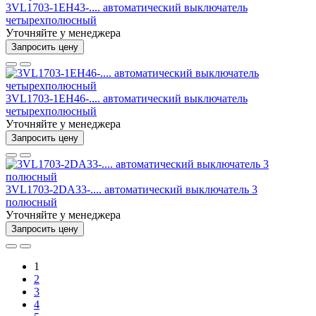
3VL1703-1EH43-.... автоматический выключатель
четырехполюсный
Уточняйте у менеджера
Запросить цену
3VL1703-1EH46-.... автоматический выключатель
четырехполюсный
Уточняйте у менеджера
Запросить цену
3VL1703-2DA33-.... автоматический выключатель 3
полюсный
Уточняйте у менеджера
Запросить цену
1
2
3
4