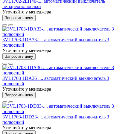
3VL1702-2EH46-.... автоматический выключатель
четырехполюсный
Уточняйте у менеджера
Запросить цену
3VL1703-1DA33-.... автоматический выключатель 3
полюсный
Уточняйте у менеджера
Запросить цену
3VL1703-1DA36-.... автоматический выключатель 3
полюсный
Уточняйте у менеджера
Запросить цену
3VL1703-1DD33-.... автоматический выключатель 3
полюсный
Уточняйте у менеджера
Запросить цену