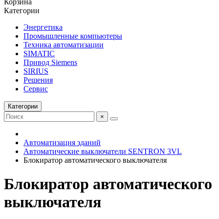
Корзина
Категории
Энергетика
Промышленные компьютеры
Техника автоматизации
SIMATIC
Привод Siemens
SIRIUS
Решения
Сервис
Категории
×
Автоматизация зданий
Автоматические выключатели SENTRON 3VL
Блокиратор автоматического выключателя
Блокиратор автоматического
выключателя