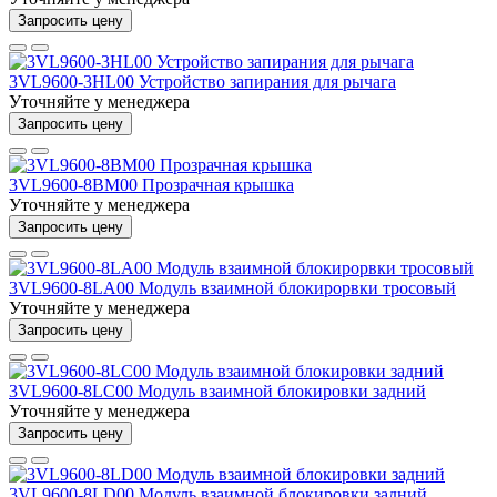
Запросить цену
3VL9600-3HL00 Устройство запирания для рычага
Уточняйте у менеджера
Запросить цену
3VL9600-8BM00 Прозрачная крышка
Уточняйте у менеджера
Запросить цену
3VL9600-8LA00 Модуль взаимной блокирорвки тросовый
Уточняйте у менеджера
Запросить цену
3VL9600-8LC00 Модуль взаимной блокировки задний
Уточняйте у менеджера
Запросить цену
3VL9600-8LD00 Модуль взаимной блокировки задний