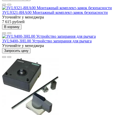
3VL9321-8HA00 Монтажный комплект-замок безопасности
Уточняйте у менеджера
7 615 рублей
В корзину
3VL9400-3HL00 Устройство запирания для рычага
Уточняйте у менеджера
Запросить цену