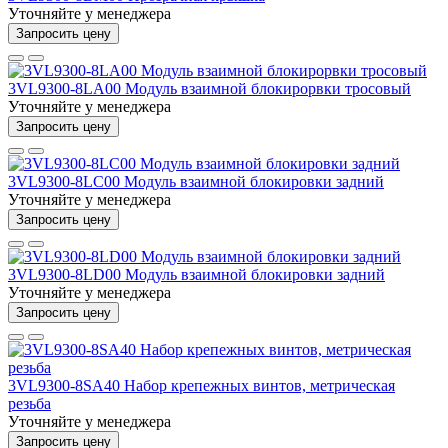
Уточняйте у менеджера
Запросить цену
3VL9300-8LA00 Модуль взаимной блокирорвки тросовый
Уточняйте у менеджера
Запросить цену
3VL9300-8LC00 Модуль взаимной блокировки задний
Уточняйте у менеджера
Запросить цену
3VL9300-8LD00 Модуль взаимной блокировки задний
Уточняйте у менеджера
Запросить цену
3VL9300-8SA40 Набор крепежных винтов, метрическая
резьба
Уточняйте у менеджера
Запросить цену