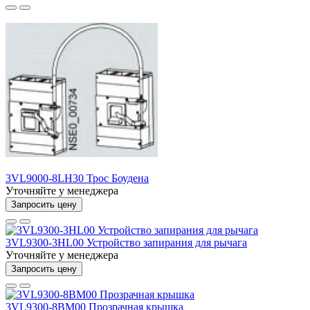
3VL9000-8LH30 Трос Боудена
Уточняйте у менеджера
Запросить цену
3VL9300-3HL00 Устройство запирания для рычага
Уточняйте у менеджера
Запросить цену
3VL9300-8BM00 Прозрачная крышка