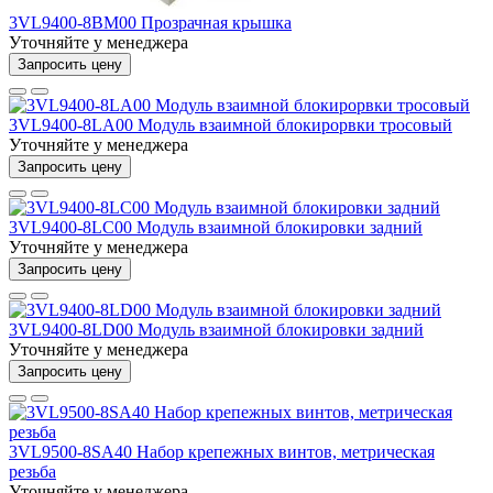
3VL9400-8BM00 Прозрачная крышка
Уточняйте у менеджера
Запросить цену
3VL9400-8LA00 Модуль взаимной блокирорвки тросовый
Уточняйте у менеджера
Запросить цену
3VL9400-8LC00 Модуль взаимной блокировки задний
Уточняйте у менеджера
Запросить цену
3VL9400-8LD00 Модуль взаимной блокировки задний
Уточняйте у менеджера
Запросить цену
3VL9500-8SA40 Набор крепежных винтов, метрическая
резьба
Уточняйте у менеджера