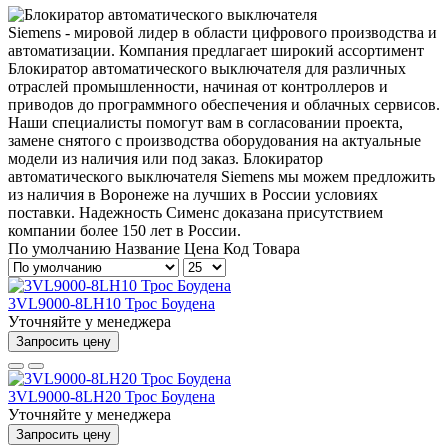
Siemens - мировой лидер в области цифрового производства и
автоматизации. Компания предлагает широкий ассортимент
Блокиратор автоматического выключателя для различных
отраслей промышленности, начиная от контроллеров и
приводов до программного обеспечения и облачных сервисов.
Наши специалисты помогут вам в согласовании проекта,
замене снятого с производства оборудования на актуальные
модели из наличия или под заказ. Блокиратор
автоматического выключателя Siemens мы можем предложить
из наличия в Воронеже на лучших в России условиях
поставки. Надежность Сименс доказана присутствием
компании более 150 лет в России.
По умолчанию
Название
Цена
Код Товара
3VL9000-8LH10 Трос Боудена
Уточняйте у менеджера
Запросить цену
3VL9000-8LH20 Трос Боудена
Уточняйте у менеджера
Запросить цену