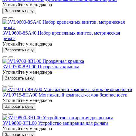
Уточняйте у менеджера
Запросить цену
3VL9600-8SA40 Набор крепежных винтов, метрическая
резьба
Уточняйте у менеджера
Запросить цену
3VL9700-8BL00 Прозрачная крышка
Уточняйте у менеджера
Запросить цену
3VL9715-8HA00 Монтажный комплект-замок безопасности
Уточняйте у менеджера
Запросить цену
3VL9800-3HL00 Устройство запирания для рычага
Уточняйте у менеджера
Запросить цену