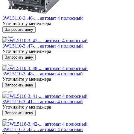
3WL5110-3..46-.... автомат 4 полюсный
Уточняйте у менеджера
Запросить цену
3WL5110-3..47-.... автомат 4 полюсный
Уточняйте у менеджера
Запросить цену
3WL5110-3..48-.... автомат 4 полюсный
Уточняйте у менеджера
Запросить цену
3WL5116-3..41-.... автомат 4 полюсный
Уточняйте у менеджера
Запросить цену
3WL5116-3..42-.... автомат 4 полюсный