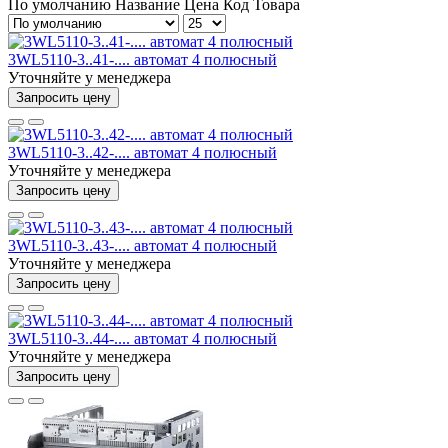
По умолчанию
Название
Цена
Код Товара
3WL5110-3..41-.... автомат 4 полюсный
Уточняйте у менеджера
Запросить цену
3WL5110-3..42-.... автомат 4 полюсный
Уточняйте у менеджера
Запросить цену
3WL5110-3..43-.... автомат 4 полюсный
Уточняйте у менеджера
Запросить цену
3WL5110-3..44-.... автомат 4 полюсный
Уточняйте у менеджера
Запросить цену