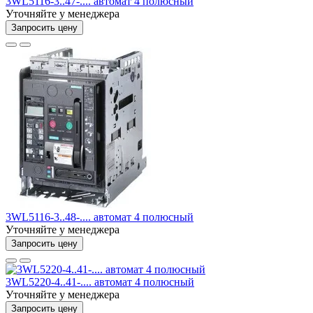
3WL5116-3..47-.... автомат 4 полюсный
Уточняйте у менеджера
Запросить цену
3WL5116-3..48-.... автомат 4 полюсный
Уточняйте у менеджера
Запросить цену
3WL5220-4..41-.... автомат 4 полюсный
Уточняйте у менеджера
Запросить цену