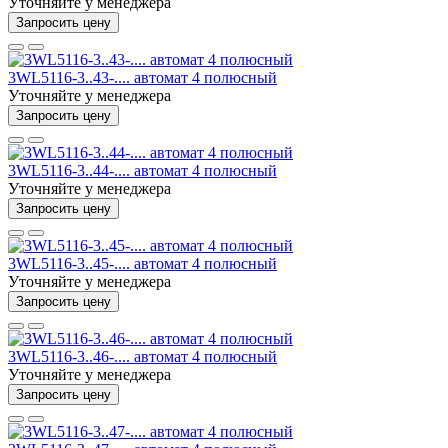
Уточняйте у менеджера
Запросить цену
3WL5116-3..43-.... автомат 4 полюсный
Уточняйте у менеджера
Запросить цену
3WL5116-3..44-.... автомат 4 полюсный
Уточняйте у менеджера
Запросить цену
3WL5116-3..45-.... автомат 4 полюсный
Уточняйте у менеджера
Запросить цену
3WL5116-3..46-.... автомат 4 полюсный
Уточняйте у менеджера
Запросить цену