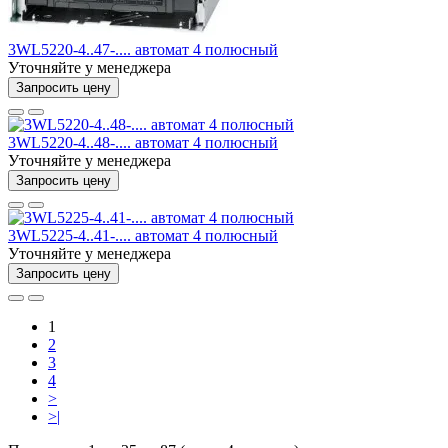
3WL5220-4..47-.... автомат 4 полюсный
Уточняйте у менеджера
Запросить цену
3WL5220-4..48-.... автомат 4 полюсный
Уточняйте у менеджера
Запросить цену
3WL5225-4..41-.... автомат 4 полюсный
Уточняйте у менеджера
Запросить цену
1
2
3
4
>
>|