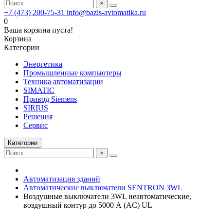
×
+7 (473) 200-75-31
info@bazis-avtomatika.ru
0
Ваша корзина пуста!
Корзина
Категории
Энергетика
Промышленные компьютеры
Техника автоматизации
SIMATIC
Привод Siemens
SIRIUS
Решения
Сервис
Категории
×
Автоматизация зданий
Автоматические выключатели SENTRON 3WL
Воздушные выключатели 3WL неавтоматические,
воздушный контур до 5000 А (AC) UL