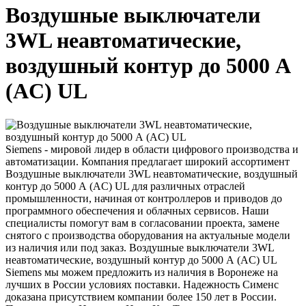
Воздушные выключатели
3WL неавтоматические,
воздушный контур до 5000 А
(AC) UL
Siemens - мировой лидер в области цифрового производства и
автоматизации. Компания предлагает широкий ассортимент
Воздушные выключатели 3WL неавтоматические, воздушный
контур до 5000 А (AC) UL для различных отраслей
промышленности, начиная от контроллеров и приводов до
программного обеспечения и облачных сервисов. Наши
специалисты помогут вам в согласовании проекта, замене
снятого с производства оборудования на актуальные модели
из наличия или под заказ. Воздушные выключатели 3WL
неавтоматические, воздушный контур до 5000 А (AC) UL
Siemens мы можем предложить из наличия в Воронеже на
лучших в России условиях поставки. Надежность Сименс
доказана присутствием компании более 150 лет в России.