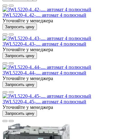
3WL5220-4..42-.... автомат 4 полюсный
Уточняйте у менеджера
Запросить цену
3WL5220-4..43-.... автомат 4 полюсный
Уточняйте у менеджера
Запросить цену
3WL5220-4..44-.... автомат 4 полюсный
Уточняйте у менеджера
Запросить цену
3WL5220-4..45-.... автомат 4 полюсный
Уточняйте у менеджера
Запросить цену