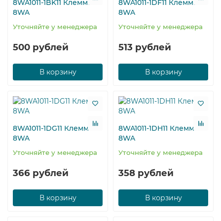
8WA1011-1BK11 Клемма
8WA1011-1DF11 Клемма
8WA
8WA
Уточняйте у менеджера
Уточняйте у менеджера
500 рублей
513 рублей
В корзину
В корзину
8WA1011-1DG11 Клемма
8WA1011-1DH11 Клемма
8WA
8WA
Уточняйте у менеджера
Уточняйте у менеджера
366 рублей
358 рублей
В корзину
В корзину