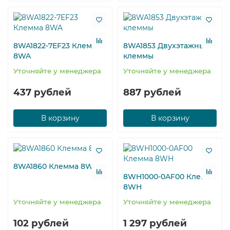
8WA1822-7EF23 Клемма
8WA1853 Двухэтажные
8WA
клеммы
Уточняйте у менеджера
Уточняйте у менеджера
437 рублей
887 рублей
В корзину
В корзину
8WA1860 Клемма 8WA
8WH1000-0AF00 Клемма
8WH
Уточняйте у менеджера
Уточняйте у менеджера
102 рублей
1 297 рублей