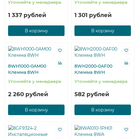
Уточняйте у менеджера
Уточняйте у менеджера
1 337 рублей
1 301 рублей
В корзину
В корзину
8WH1000-0AM00
8WH2000-0AF00
Клемма 8WH
Клемма 8WH
Уточняйте у менеджера
Уточняйте у менеджера
2 260 рублей
582 рублей
В корзину
В корзину