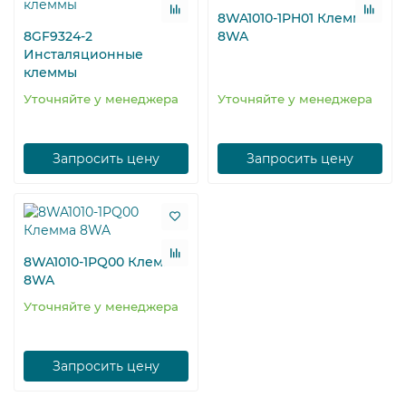
8WA1010-1PH01 Клемма
8GF9324-2
8WA
Инсталяционные
клеммы
Уточняйте у менеджера
Уточняйте у менеджера
Запросить цену
Запросить цену
8WA1010-1PQ00 Клемма
8WA
Уточняйте у менеджера
Запросить цену