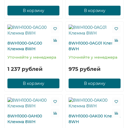
В корзину
В корзину
8WH1000-0AG00
8WH1000-0AG01 Клемма
Клемма 8WH
8WH
Уточняйте у менеджера
Уточняйте у менеджера
1 237 рублей
975 рублей
В корзину
В корзину
8WH1000-0AH00
8WH1000-0AK00 Клемма
Клемма 8WH
8WH