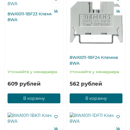
8WA1011-1BF23 Клемма
8WA
8WA1011-1BF24 Клемма
8WA
Уточняйте у менеджера
Уточняйте у менеджера
609 рублей
562 рублей
В корзину
В корзину