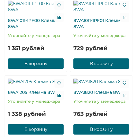
8WA1011-1PF00 Клемма
8WA1011-1PF01 Клемма
8WA
8WA
Уточняйте у менеджера
Уточняйте у менеджера
1 351 рублей
729 рублей
В корзину
В корзину
8WA1205 Клемма 8WA
8WA1820 Клемма 8WA
Уточняйте у менеджера
Уточняйте у менеджера
1 338 рублей
763 рублей
В корзину
В корзину