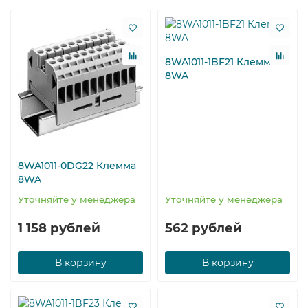
8WA1011-1BF21 Клемма
8WA
8WA1011-0DG22 Клемма
8WA
Уточняйте у менеджера
Уточняйте у менеджера
1 158 рублей
562 рублей
В корзину
В корзину