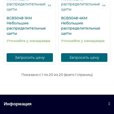
8GB5048-1KM
8GB5048-4KM
Небольшие
Небольшие
распределительные
распределительные
щиты
щиты
Уточняйте у менеджера
Уточняйте у менеджера
Запросить цену
Запросить цену
Показано с 1 по 20 из 20 (всего 1 страниц)
Информация