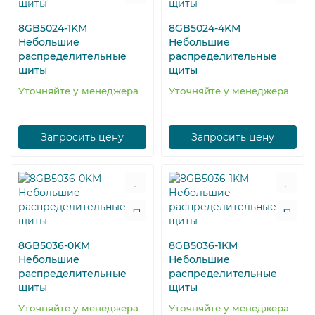
8GB5024-1KM
8GB5024-4KM
Небольшие
Небольшие
распределительные
распределительные
щиты
щиты
Уточняйте у менеджера
Уточняйте у менеджера
Запросить цену
Запросить цену
8GB5036-0KM
8GB5036-1KM
Небольшие
Небольшие
распределительные
распределительные
щиты
щиты
Уточняйте у менеджера
Уточняйте у менеджера