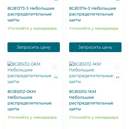
8GB1373-3 Небольшие
8GB1374-3 Небольшие
распределительные
распределительные
щиты
щиты
Уточняйте у менеджера
Уточняйте у менеджера
Запросить цену
Запросить цену
8GB5012-0KM
8GB5012-1KM
Небольшие
Небольшие
распределительные
распределительные
щиты
щиты
Уточняйте у менеджера
Уточняйте у менеджера