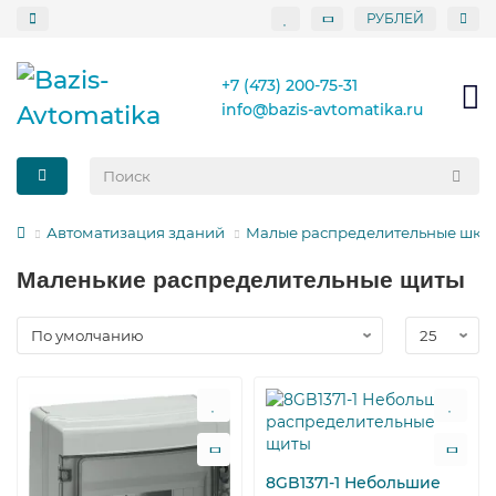
РУБЛЕЙ
+7 (473) 200-75-31
info@bazis-avtomatika.ru
Автоматизация зданий
Малые распределительные шка
Маленькие распределительные щиты
8GB1371-1 Небольшие