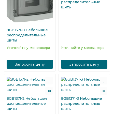
распределительные
щиты
8GB1371-0 Небольшие
распределительные
щиты
Уточняйте у менеджера
Уточняйте у менеджера
Запросить цену
Запросить цену
8GB1371-2 Небольшие
8GB1371-3 Небольшие
распределительные
распределительные
щиты
щиты