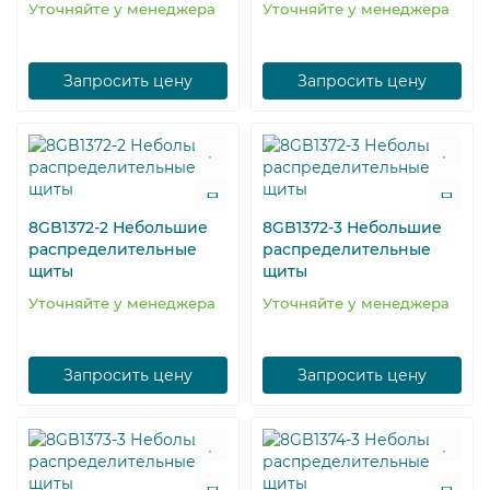
Уточняйте у менеджера
Уточняйте у менеджера
Запросить цену
Запросить цену
8GB1372-2 Небольшие
8GB1372-3 Небольшие
распределительные
распределительные
щиты
щиты
Уточняйте у менеджера
Уточняйте у менеджера
Запросить цену
Запросить цену