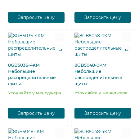
Запросить цену
Запросить цену
8GB5036-4KM
8GB5048-0KM
Небольшие
Небольшие
распределительные
распределительные
щиты
щиты
Уточняйте у менеджера
Уточняйте у менеджера
Запросить цену
Запросить цену