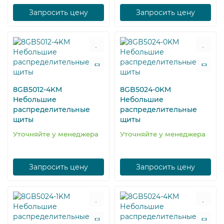
Запросить цену
Запросить цену
8GB5012-4KM
8GB5024-0KM
Небольшие
Небольшие
распределительные
распределительные
щиты
щиты
Уточняйте у менеджера
Уточняйте у менеджера
Запросить цену
Запросить цену