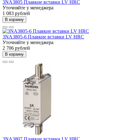
3NA3805 Плавкие вставки LV HRC
Уточняйте у менеджера
1 083 рублей
В корзину
3NA3805-6 Плавкие вставки LV HRC
Уточняйте у менеджера
2 706 рублей
В корзину
3NA3807 Плавкие вставки LV HRC