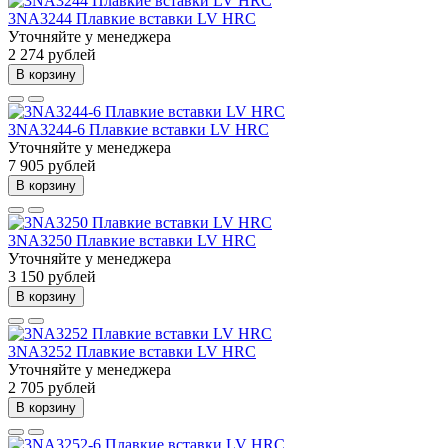
3NA3244 Плавкие вставки LV HRC
Уточняйте у менеджера
2 274 рублей
В корзину
3NA3244-6 Плавкие вставки LV HRC
Уточняйте у менеджера
7 905 рублей
В корзину
3NA3250 Плавкие вставки LV HRC
Уточняйте у менеджера
3 150 рублей
В корзину
3NA3252 Плавкие вставки LV HRC
Уточняйте у менеджера
2 705 рублей
В корзину