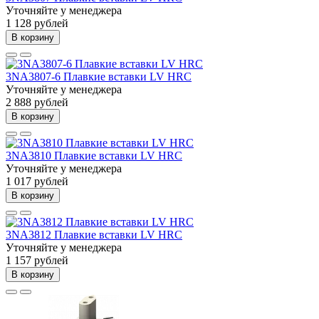
Уточняйте у менеджера
1 128 рублей
В корзину
3NA3807-6 Плавкие вставки LV HRC
Уточняйте у менеджера
2 888 рублей
В корзину
3NA3810 Плавкие вставки LV HRC
Уточняйте у менеджера
1 017 рублей
В корзину
3NA3812 Плавкие вставки LV HRC
Уточняйте у менеджера
1 157 рублей
В корзину