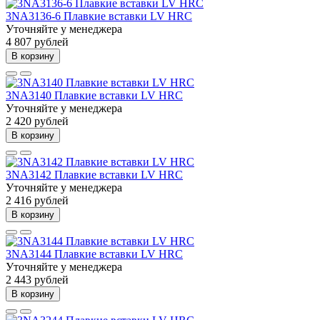
3NA3136-6 Плавкие вставки LV HRC
Уточняйте у менеджера
4 807 рублей
В корзину
3NA3140 Плавкие вставки LV HRC
Уточняйте у менеджера
2 420 рублей
В корзину
3NA3142 Плавкие вставки LV HRC
Уточняйте у менеджера
2 416 рублей
В корзину
3NA3144 Плавкие вставки LV HRC
Уточняйте у менеджера
2 443 рублей
В корзину