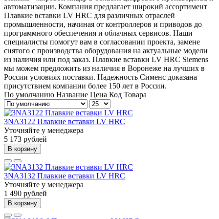
автоматизации. Компания предлагает широкий ассортимент
Плавкие вставки LV HRC для различных отраслей
промышленности, начиная от контроллеров и приводов до
программного обеспечения и облачных сервисов. Наши
специалисты помогут вам в согласовании проекта, замене
снятого с производства оборудования на актуальные модели
из наличия или под заказ. Плавкие вставки LV HRC Siemens
мы можем предложить из наличия в Воронеже на лучших в
России условиях поставки. Надежность Сименс доказана
присутствием компании более 150 лет в России.
По умолчанию
Название
Цена
Код Товара
3NA3122 Плавкие вставки LV HRC
Уточняйте у менеджера
5 173 рублей
В корзину
3NA3132 Плавкие вставки LV HRC
Уточняйте у менеджера
1 490 рублей
В корзину