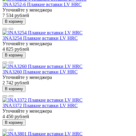
3NA3252-6 Плавкие вставки LV HRC
Уточняйте у менеджера
7 534 рублей
В корзину
3NA3254 Плавкие вставки LV HRC
Уточняйте у менеджера
4 825 рублей
В корзину
3NA3260 Плавкие вставки LV HRC
Уточняйте у менеджера
2 742 рублей
В корзину
3NA3372 Плавкие вставки LV HRC
Уточняйте у менеджера
4 450 рублей
В корзину