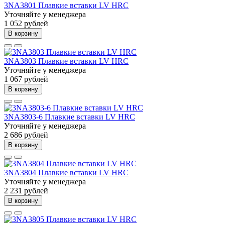
3NA3801 Плавкие вставки LV HRC
Уточняйте у менеджера
1 052 рублей
В корзину
3NA3803 Плавкие вставки LV HRC
Уточняйте у менеджера
1 067 рублей
В корзину
3NA3803-6 Плавкие вставки LV HRC
Уточняйте у менеджера
2 686 рублей
В корзину
3NA3804 Плавкие вставки LV HRC
Уточняйте у менеджера
2 231 рублей
В корзину