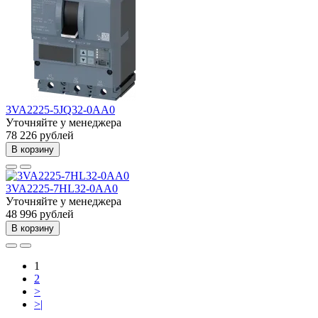
3VA2225-5JQ32-0AA0
Уточняйте у менеджера
78 226 рублей
В корзину
3VA2225-7HL32-0AA0
Уточняйте у менеджера
48 996 рублей
В корзину
1
2
>
>|