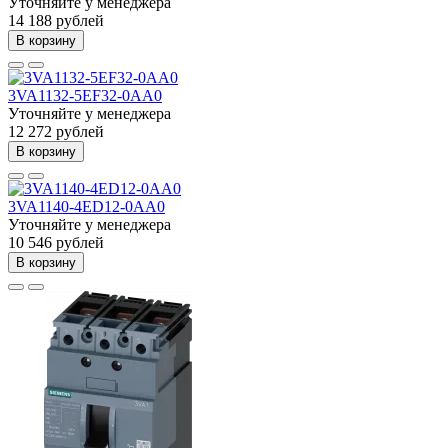
Уточняйте у менеджера
14 188 рублей
В корзину
3VA1132-5EF32-0AA0
Уточняйте у менеджера
12 272 рублей
В корзину
3VA1140-4ED12-0AA0
Уточняйте у менеджера
10 546 рублей
В корзину