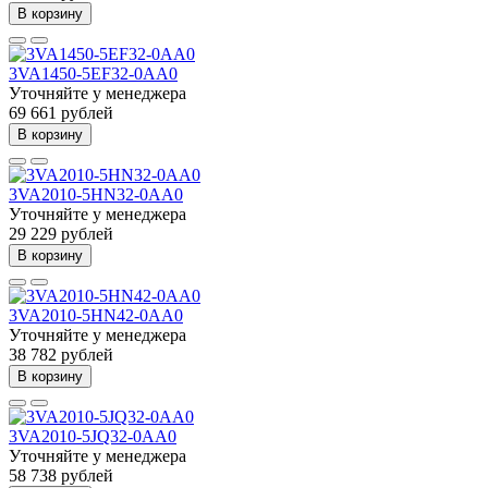
В корзину
3VA1450-5EF32-0AA0
Уточняйте у менеджера
69 661 рублей
В корзину
3VA2010-5HN32-0AA0
Уточняйте у менеджера
29 229 рублей
В корзину
3VA2010-5HN42-0AA0
Уточняйте у менеджера
38 782 рублей
В корзину
3VA2010-5JQ32-0AA0
Уточняйте у менеджера
58 738 рублей