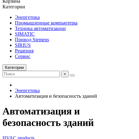
Корзина
Категории
Энергетика
Промышленные компьютеры
Техника автоматизации
SIMATIC
Привод Siemens
SIRIUS
Решения
Сервис
Категории
×
Энергетика
Автоматизация и безопасность зданий
Автоматизация и
безопасность зданий
HVAC products