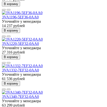
В корзину
3VA1196-5EF36-0AA0
Уточняйте у менеджера
14 237 рублей
В корзину
3VA1220-5EF32-0AA0
Уточняйте у менеджера
27 316 рублей
В корзину
3VA1332-7EF32-0AA0
Уточняйте у менеджера
61 536 рублей
В корзину
3VA1340-7EF32-0AA0
Уточняйте у менеджера
63 299 рублей