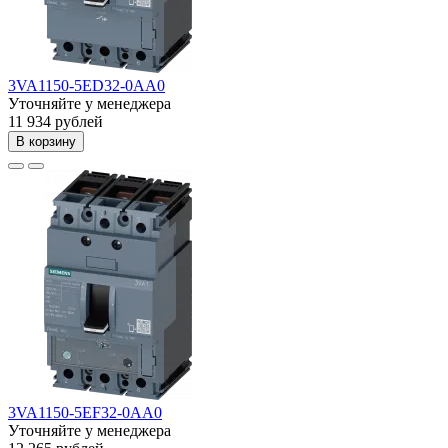
3VA1150-5ED32-0AA0
Уточняйте у менеджера
11 934 рублей
В корзину
3VA1150-5EF32-0AA0
Уточняйте у менеджера