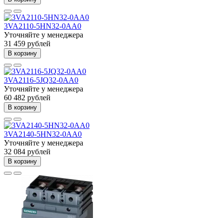
3VA2110-5HN32-0AA0
Уточняйте у менеджера
31 459 рублей
В корзину
3VA2116-5JQ32-0AA0
Уточняйте у менеджера
60 482 рублей
В корзину
3VA2140-5HN32-0AA0
Уточняйте у менеджера
32 084 рублей
В корзину