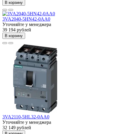
В корзину
3VA2040-5HN42-0AA0
Уточняйте у менеджера
39 194 рублей
В корзину
3VA2110-5HL32-0AA0
Уточняйте у менеджера
32 149 рублей
В корзину