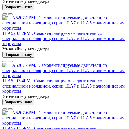
Уточняйте у менеджера
Запросить цену
1LA5207-2PM.. Самовентилируемые двигатели со
специальной изоляцией, серии 1LA7 и 1LA5 с алюминиевым
корпусом
Уточняйте у менеджера
Запросить цену
1LA5207-4PM.. Самовентилируемые двигатели со
специальной изоляцией, серии 1LA7 и 1LA5 с алюминиевым
корпусом
Уточняйте у менеджера
Запросить цену
1LA5207-6PM.. Самовентилируемые двигатели со