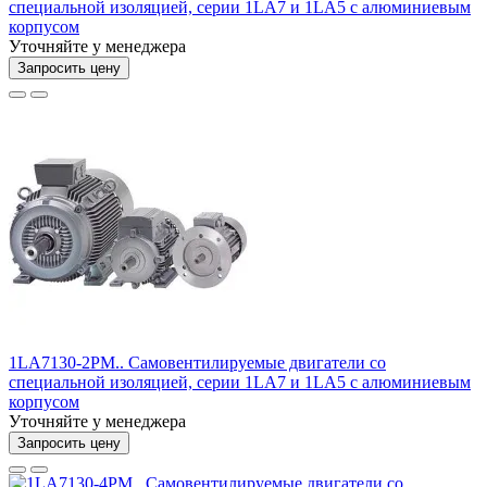
специальной изоляцией, серии 1LA7 и 1LA5 с алюминиевым
корпусом
Уточняйте у менеджера
Запросить цену
1LA7130-2PM.. Самовентилируемые двигатели со
специальной изоляцией, серии 1LA7 и 1LA5 с алюминиевым
корпусом
Уточняйте у менеджера
Запросить цену