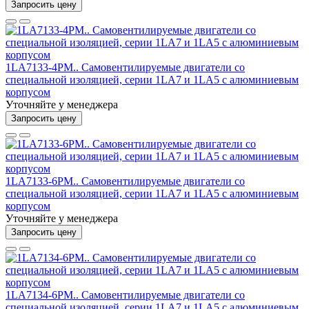
Запросить цену
1LA7133-4PM.. Самовентилируемые двигатели со
специальной изоляцией, серии 1LA7 и 1LA5 с алюминиевым
корпусом
Уточняйте у менеджера
Запросить цену
1LA7133-6PM.. Самовентилируемые двигатели со
специальной изоляцией, серии 1LA7 и 1LA5 с алюминиевым
корпусом
Уточняйте у менеджера
Запросить цену
1LA7134-6PM.. Самовентилируемые двигатели со
специальной изоляцией, серии 1LA7 и 1LA5 с алюминиевым