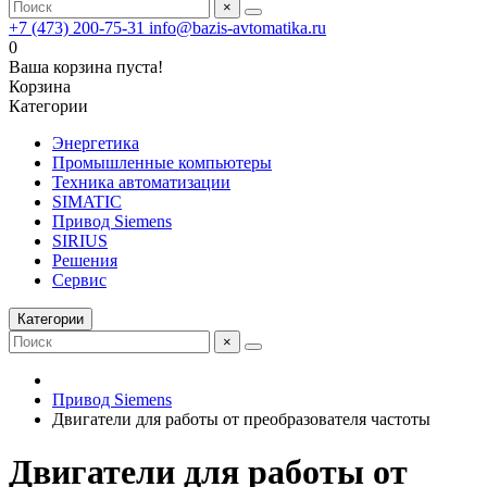
×
+7 (473) 200-75-31
info@bazis-avtomatika.ru
0
Ваша корзина пуста!
Корзина
Категории
Энергетика
Промышленные компьютеры
Техника автоматизации
SIMATIC
Привод Siemens
SIRIUS
Решения
Сервис
Категории
×
Привод Siemens
Двигатели для работы от преобразователя частоты
Двигатели для работы от