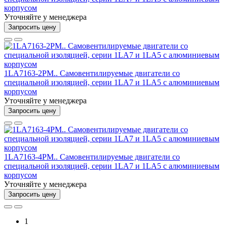
корпусом
Уточняйте у менеджера
Запросить цену
1LA7163-2PM.. Самовентилируемые двигатели со
специальной изоляцией, серии 1LA7 и 1LA5 с алюминиевым
корпусом
Уточняйте у менеджера
Запросить цену
1LA7163-4PM.. Самовентилируемые двигатели со
специальной изоляцией, серии 1LA7 и 1LA5 с алюминиевым
корпусом
Уточняйте у менеджера
Запросить цену
1