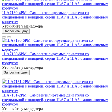
1LA7130-4PM.. Самовентилируемые двигатели со
специальной изоляцией, серии 1LA7 и 1LA5 с алюминиевым
корпусом
Уточняйте у менеджера
Запросить цену
1LA7130-6PM.. Самовентилируемые двигатели со
специальной изоляцией, серии 1LA7 и 1LA5 с алюминиевым
корпусом
Уточняйте у менеджера
Запросить цену
1LA7131-2PM.. Самовентилируемые двигатели со
специальной изоляцией, серии 1LA7 и 1LA5 с алюминиевым
корпусом
Уточняйте у менеджера