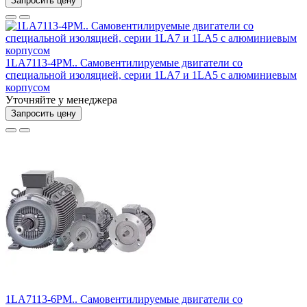
Запросить цену
1LA7113-4PM.. Самовентилируемые двигатели со
специальной изоляцией, серии 1LA7 и 1LA5 с алюминиевым
корпусом
Уточняйте у менеджера
Запросить цену
1LA7113-6PM.. Самовентилируемые двигатели со