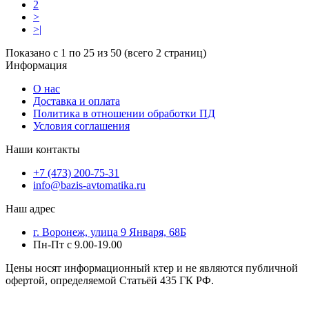
2
>
>|
Показано с 1 по 25 из 50 (всего 2 страниц)
Информация
О нас
Доставка и оплата
Политика в отношении обработки ПД
Условия соглашения
Наши контакты
+7 (473) 200-75-31
info@bazis-avtomatika.ru
Наш адрес
г. Воронеж, улица 9 Января, 68Б
Пн-Пт с 9.00-19.00
Цены носят информационный ктер и не являются публичной
офертой, определяемой Статьёй 435 ГК РФ.