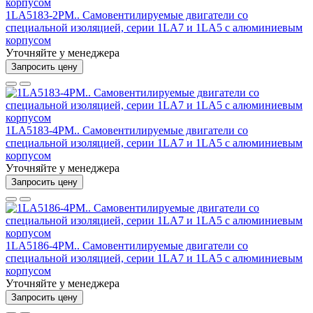
1LA5183-2PM.. Самовентилируемые двигатели со
специальной изоляцией, серии 1LA7 и 1LA5 с алюминиевым
корпусом
Уточняйте у менеджера
Запросить цену
1LA5183-4PM.. Самовентилируемые двигатели со
специальной изоляцией, серии 1LA7 и 1LA5 с алюминиевым
корпусом
Уточняйте у менеджера
Запросить цену
1LA5186-4PM.. Самовентилируемые двигатели со
специальной изоляцией, серии 1LA7 и 1LA5 с алюминиевым
корпусом
Уточняйте у менеджера
Запросить цену