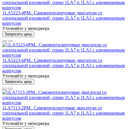
1LA5223-4PM.. Самовентилируемые двигатели со
специальной изоляцией, серии 1LA7 и 1LA5 с алюминиевым
корпусом
Уточняйте у менеджера
Запросить цену
1LA5223-6PM.. Самовентилируемые двигатели со
специальной изоляцией, серии 1LA7 и 1LA5 с алюминиевым
корпусом
Уточняйте у менеджера
Запросить цену
1LA7113-2PM.. Самовентилируемые двигатели со
специальной изоляцией, серии 1LA7 и 1LA5 с алюминиевым
корпусом
Уточняйте у менеджера