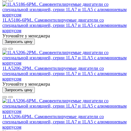
1LA5186-6PM.. Самовентилируемые двигатели со
специальной изоляцией, серии 1LA7 и 1LA5 с алюминиевым
корпусом
Уточняйте у менеджера
Запросить цену
1LA5206-2PM.. Самовентилируемые двигатели со
специальной изоляцией, серии 1LA7 и 1LA5 с алюминиевым
корпусом
Уточняйте у менеджера
Запросить цену
1LA5206-6PM.. Самовентилируемые двигатели со
специальной изоляцией, серии 1LA7 и 1LA5 с алюминиевым
корпусом