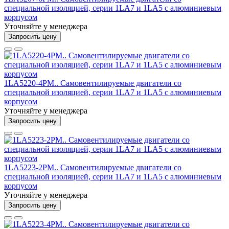
специальной изоляцией, серии 1LA7 и 1LA5 с алюминиевым
корпусом
Уточняйте у менеджера
Запросить цену
1LA5220-4PM.. Самовентилируемые двигатели со
специальной изоляцией, серии 1LA7 и 1LA5 с алюминиевым
корпусом
Уточняйте у менеджера
Запросить цену
1LA5223-2PM.. Самовентилируемые двигатели со
специальной изоляцией, серии 1LA7 и 1LA5 с алюминиевым
корпусом
Уточняйте у менеджера
Запросить цену