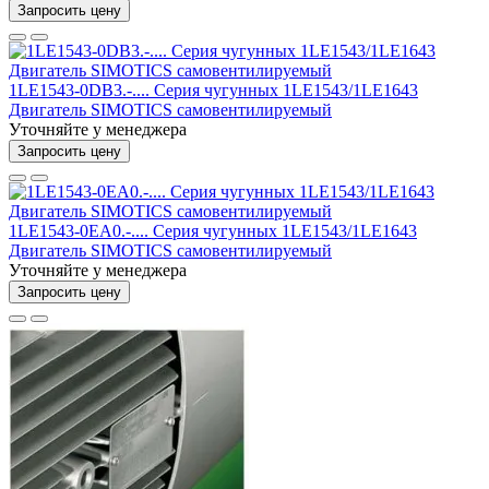
Запросить цену
1LE1543-0DB3.-.... Серия чугунных 1LE1543/1LE1643
Двигатель SIMOTICS самовентилируемый
Уточняйте у менеджера
Запросить цену
1LE1543-0EA0.-.... Серия чугунных 1LE1543/1LE1643
Двигатель SIMOTICS самовентилируемый
Уточняйте у менеджера
Запросить цену