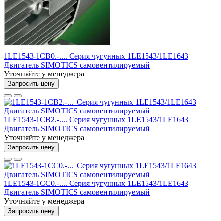
1LE1543-1CB0.-.... Серия чугунных 1LE1543/1LE1643
Двигатель SIMOTICS самовентилируемый
Уточняйте у менеджера
Запросить цену
1LE1543-1CB2.-.... Серия чугунных 1LE1543/1LE1643
Двигатель SIMOTICS самовентилируемый
Уточняйте у менеджера
Запросить цену
1LE1543-1CC0.-.... Серия чугунных 1LE1543/1LE1643
Двигатель SIMOTICS самовентилируемый
Уточняйте у менеджера
Запросить цену