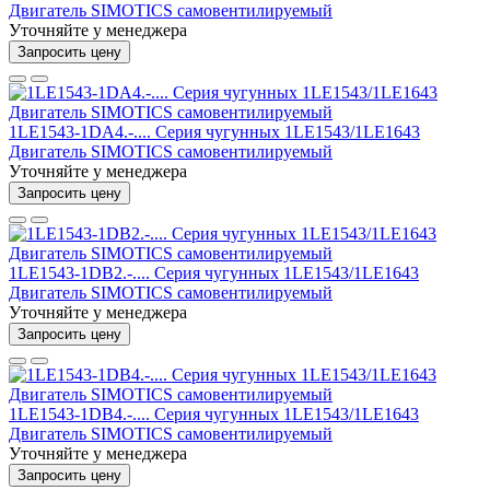
Двигатель SIMOTICS самовентилируемый
Уточняйте у менеджера
Запросить цену
1LE1543-1DA4.-.... Серия чугунных 1LE1543/1LE1643
Двигатель SIMOTICS самовентилируемый
Уточняйте у менеджера
Запросить цену
1LE1543-1DB2.-.... Серия чугунных 1LE1543/1LE1643
Двигатель SIMOTICS самовентилируемый
Уточняйте у менеджера
Запросить цену
1LE1543-1DB4.-.... Серия чугунных 1LE1543/1LE1643
Двигатель SIMOTICS самовентилируемый
Уточняйте у менеджера
Запросить цену