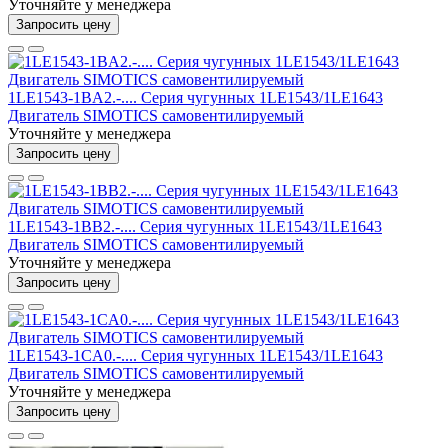
Уточняйте у менеджера
Запросить цену
1LE1543-1BA2.-.... Серия чугунных 1LE1543/1LE1643
Двигатель SIMOTICS самовентилируемый
Уточняйте у менеджера
Запросить цену
1LE1543-1BB2.-.... Серия чугунных 1LE1543/1LE1643
Двигатель SIMOTICS самовентилируемый
Уточняйте у менеджера
Запросить цену
1LE1543-1CA0.-.... Серия чугунных 1LE1543/1LE1643
Двигатель SIMOTICS самовентилируемый
Уточняйте у менеджера
Запросить цену