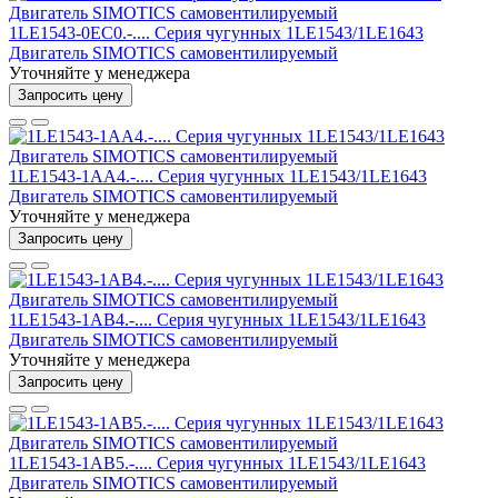
1LE1543-0EC0.-.... Серия чугунных 1LE1543/1LE1643
Двигатель SIMOTICS самовентилируемый
Уточняйте у менеджера
Запросить цену
1LE1543-1AA4.-.... Серия чугунных 1LE1543/1LE1643
Двигатель SIMOTICS самовентилируемый
Уточняйте у менеджера
Запросить цену
1LE1543-1AB4.-.... Серия чугунных 1LE1543/1LE1643
Двигатель SIMOTICS самовентилируемый
Уточняйте у менеджера
Запросить цену
1LE1543-1AB5.-.... Серия чугунных 1LE1543/1LE1643
Двигатель SIMOTICS самовентилируемый