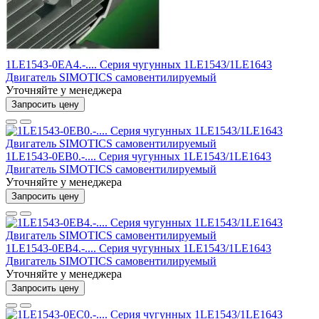
1LE1543-0EA4.-.... Серия чугунных 1LE1543/1LE1643
Двигатель SIMOTICS самовентилируемый
Уточняйте у менеджера
Запросить цену
1LE1543-0EB0.-.... Серия чугунных 1LE1543/1LE1643
Двигатель SIMOTICS самовентилируемый
Уточняйте у менеджера
Запросить цену
1LE1543-0EB4.-.... Серия чугунных 1LE1543/1LE1643
Двигатель SIMOTICS самовентилируемый
Уточняйте у менеджера
Запросить цену