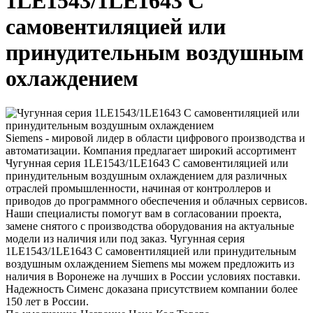
1LE1543/1LE1643 С
самовентиляцией или
принудительным воздушным
охлаждением
Siemens - мировой лидер в области цифрового производства и
автоматизации. Компания предлагает широкий ассортимент
Чугунная серия 1LE1543/1LE1643 С самовентиляцией или
принудительным воздушным охлаждением для различных
отраслей промышленности, начиная от контроллеров и
приводов до программного обеспечения и облачных сервисов.
Наши специалисты помогут вам в согласовании проекта,
замене снятого с производства оборудования на актуальные
модели из наличия или под заказ. Чугунная серия
1LE1543/1LE1643 С самовентиляцией или принудительным
воздушным охлаждением Siemens мы можем предложить из
наличия в Воронеже на лучших в России условиях поставки.
Надежность Сименс доказана присутствием компании более
150 лет в России.