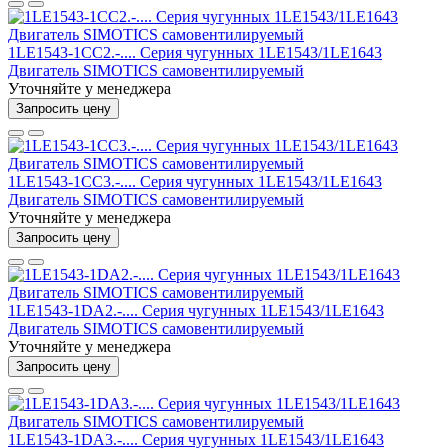
1LE1543-1CC2.-.... Серия чугунных 1LE1543/1LE1643
Двигатель SIMOTICS самовентилируемый
Уточняйте у менеджера
Запросить цену
1LE1543-1CC3.-.... Серия чугунных 1LE1543/1LE1643
Двигатель SIMOTICS самовентилируемый
Уточняйте у менеджера
Запросить цену
1LE1543-1DA2.-.... Серия чугунных 1LE1543/1LE1643
Двигатель SIMOTICS самовентилируемый
Уточняйте у менеджера
Запросить цену
1LE1543-1DA3.-.... Серия чугунных 1LE1543/1LE1643