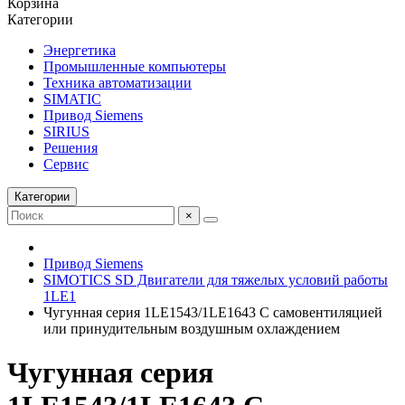
Корзина
Категории
Энергетика
Промышленные компьютеры
Техника автоматизации
SIMATIC
Привод Siemens
SIRIUS
Решения
Сервис
Категории
×
Привод Siemens
SIMOTICS SD Двигатели для тяжелых условий работы
1LE1
Чугунная серия 1LE1543/1LE1643 С самовентиляцией
или принудительным воздушным охлаждением
Чугунная серия