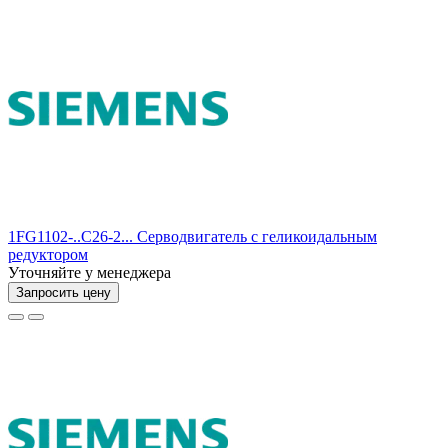
1FG1102-..C26-2... Серводвигатель с геликоидальным
редуктором
Уточняйте у менеджера
Запросить цену