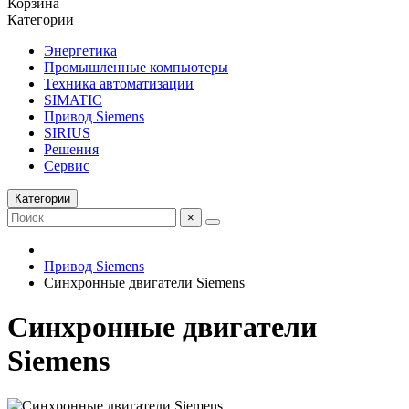
Корзина
Категории
Энергетика
Промышленные компьютеры
Техника автоматизации
SIMATIC
Привод Siemens
SIRIUS
Решения
Сервис
Категории
×
Привод Siemens
Синхронные двигатели Siemens
Синхронные двигатели
Siemens