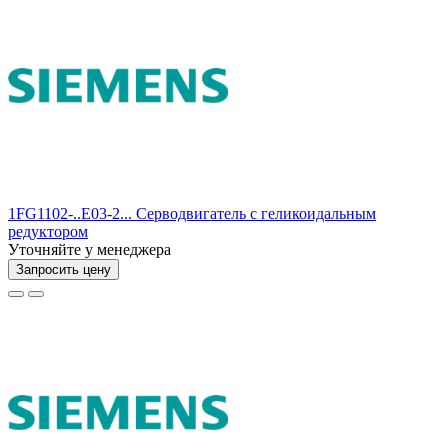
1FG1102-..E03-2... Серводвигатель с геликоидальным
редуктором
Уточняйте у менеджера
Запросить цену