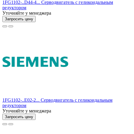
1FG1102-..D44-4... Серводвигатель с геликоидальным
редуктором
Уточняйте у менеджера
Запросить цену
1FG1102-..E02-2... Серводвигатель с геликоидальным
редуктором
Уточняйте у менеджера
Запросить цену