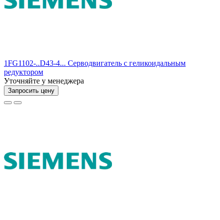
1FG1102-..D43-4... Серводвигатель с геликоидальным
редуктором
Уточняйте у менеджера
Запросить цену