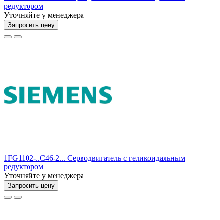
редуктором
Уточняйте у менеджера
Запросить цену
1FG1102-..C46-2... Серводвигатель с геликоидальным
редуктором
Уточняйте у менеджера
Запросить цену