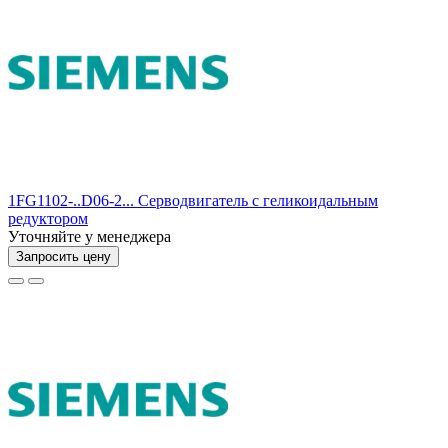
1FG1102-..D06-2... Серводвигатель с геликоидальным
редуктором
Уточняйте у менеджера
Запросить цену