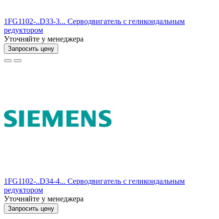
1FG1102-..D33-3... Серводвигатель с геликоидальным
редуктором
Уточняйте у менеджера
Запросить цену
1FG1102-..D34-4... Серводвигатель с геликоидальным
редуктором
Уточняйте у менеджера
Запросить цену