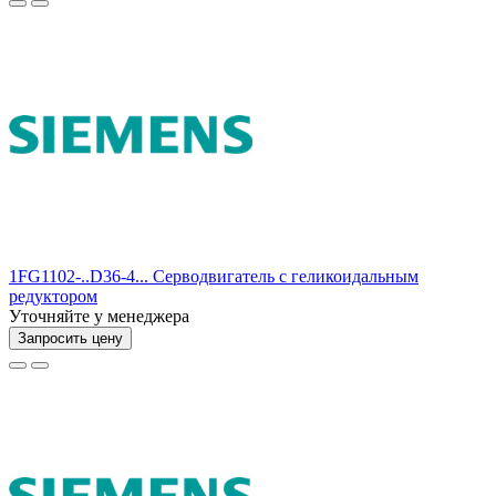
1FG1102-..D36-4... Серводвигатель с геликоидальным
редуктором
Уточняйте у менеджера
Запросить цену