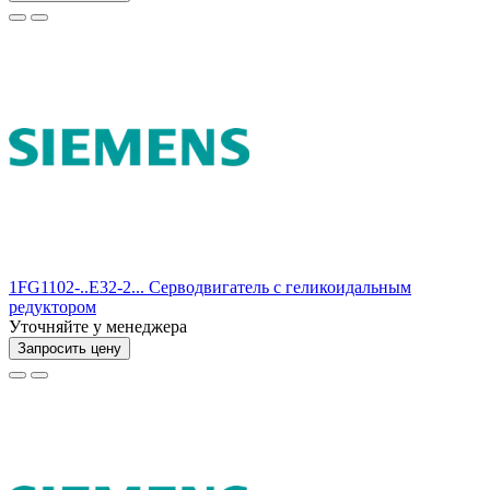
1FG1102-..E32-2... Серводвигатель с геликоидальным
редуктором
Уточняйте у менеджера
Запросить цену