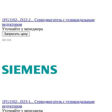
1FG1102-..D22-2... Серводвигатель с геликоидальным
редуктором
Уточняйте у менеджера
Запросить цену
1FG1102-..D23-1... Серводвигатель с геликоидальным
редуктором
Уточняйте у менеджера