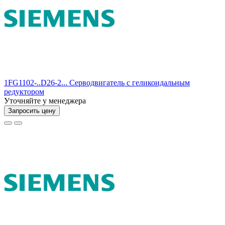
1FG1102-..D26-2... Серводвигатель с геликоидальным
редуктором
Уточняйте у менеджера
Запросить цену