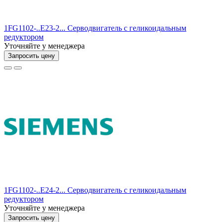
1FG1102-..E23-2... Серводвигатель с геликоидальным
редуктором
Уточняйте у менеджера
Запросить цену
1FG1102-..E24-2... Серводвигатель с геликоидальным
редуктором
Уточняйте у менеджера
Запросить цену