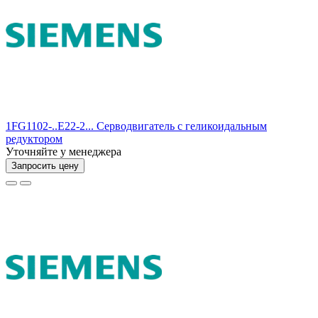
1FG1102-..E22-2... Серводвигатель с геликоидальным
редуктором
Уточняйте у менеджера
Запросить цену