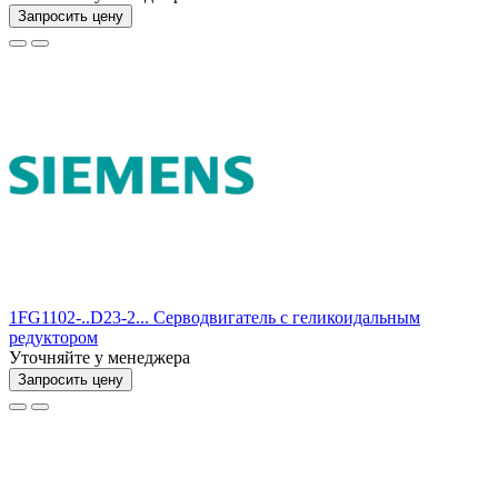
Запросить цену
1FG1102-..D23-2... Серводвигатель с геликоидальным
редуктором
Уточняйте у менеджера
Запросить цену