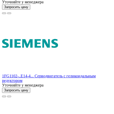
Уточняйте у менеджера
Запросить цену
1FG1102-..E14-4... Серводвигатель с геликоидальным
редуктором
Уточняйте у менеджера
Запросить цену