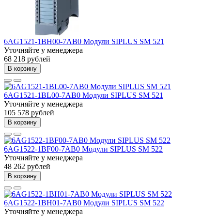
6AG1521-1BH00-7AB0 Модули SIPLUS SM 521
Уточняйте у менеджера
68 218 рублей
В корзину
6AG1521-1BL00-7AB0 Модули SIPLUS SM 521
Уточняйте у менеджера
105 578 рублей
В корзину
6AG1522-1BF00-7AB0 Модули SIPLUS SM 522
Уточняйте у менеджера
48 262 рублей
В корзину
6AG1522-1BH01-7AB0 Модули SIPLUS SM 522
Уточняйте у менеджера