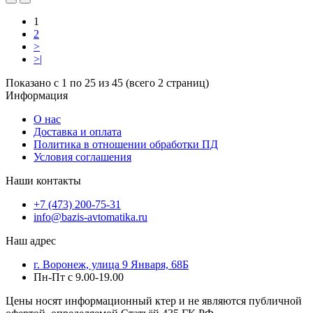
1
2
>
>|
Показано с 1 по 25 из 45 (всего 2 страниц)
Информация
О нас
Доставка и оплата
Политика в отношении обработки ПД
Условия соглашения
Наши контакты
+7 (473) 200-75-31
info@bazis-avtomatika.ru
Наш адрес
г. Воронеж, улица 9 Января, 68Б
Пн-Пт с 9.00-19.00
Цены носят информационный ктер и не являются публичной