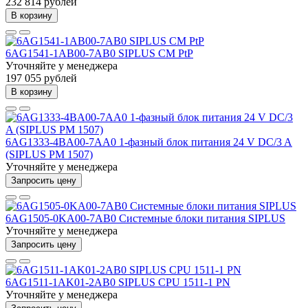
232 814 рублей
В корзину
6AG1541-1AB00-7AB0 SIPLUS CM PtP
Уточняйте у менеджера
197 055 рублей
В корзину
6AG1333-4BA00-7AA0 1-фазный блок питания 24 V DC/3 A
(SIPLUS PM 1507)
Уточняйте у менеджера
Запросить цену
6AG1505-0KA00-7AB0 Системные блоки питания SIPLUS
Уточняйте у менеджера
Запросить цену
6AG1511-1AK01-2AB0 SIPLUS CPU 1511-1 PN
Уточняйте у менеджера