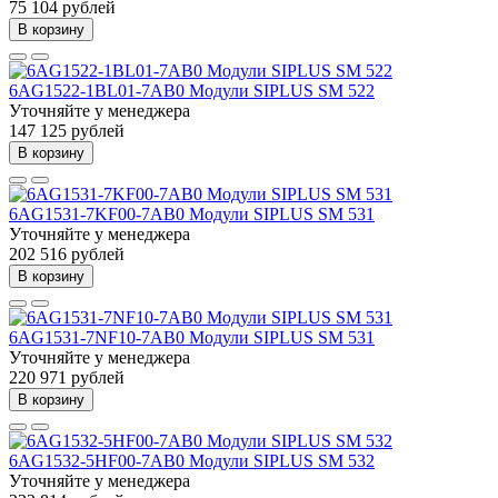
75 104 рублей
В корзину
6AG1522-1BL01-7AB0 Модули SIPLUS SM 522
Уточняйте у менеджера
147 125 рублей
В корзину
6AG1531-7KF00-7AB0 Модули SIPLUS SM 531
Уточняйте у менеджера
202 516 рублей
В корзину
6AG1531-7NF10-7AB0 Модули SIPLUS SM 531
Уточняйте у менеджера
220 971 рублей
В корзину
6AG1532-5HF00-7AB0 Модули SIPLUS SM 532
Уточняйте у менеджера