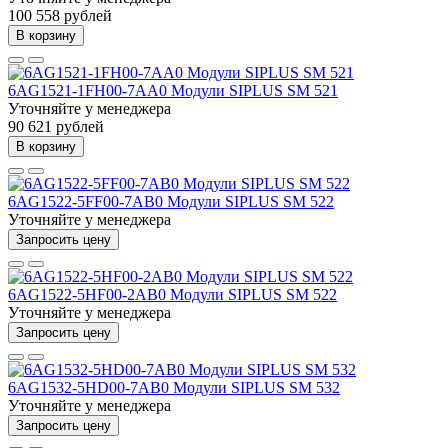
100 558 рублей
В корзину
6AG1521-1FH00-7AA0 Модули SIPLUS SM 521
Уточняйте у менеджера
90 621 рублей
В корзину
6AG1522-5FF00-7AB0 Модули SIPLUS SM 522
Уточняйте у менеджера
Запросить цену
6AG1522-5HF00-2AB0 Модули SIPLUS SM 522
Уточняйте у менеджера
Запросить цену
6AG1532-5HD00-7AB0 Модули SIPLUS SM 532
Уточняйте у менеджера
Запросить цену