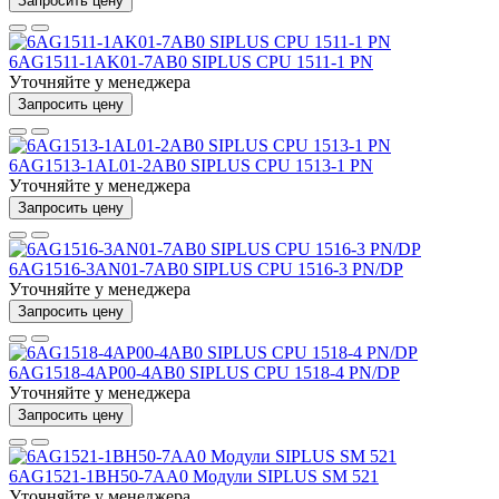
Запросить цену
6AG1511-1AK01-7AB0 SIPLUS CPU 1511-1 PN
Уточняйте у менеджера
Запросить цену
6AG1513-1AL01-2AB0 SIPLUS CPU 1513-1 PN
Уточняйте у менеджера
Запросить цену
6AG1516-3AN01-7AB0 SIPLUS CPU 1516-3 PN/DP
Уточняйте у менеджера
Запросить цену
6AG1518-4AP00-4AB0 SIPLUS CPU 1518-4 PN/DP
Уточняйте у менеджера
Запросить цену
6AG1521-1BH50-7AA0 Модули SIPLUS SM 521
Уточняйте у менеджера