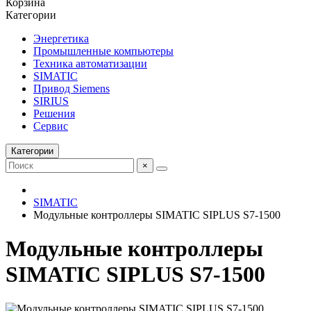
Корзина
Категории
Энергетика
Промышленные компьютеры
Техника автоматизации
SIMATIC
Привод Siemens
SIRIUS
Решения
Сервис
Категории
×
SIMATIC
Модульные контроллеры SIMATIC SIPLUS S7-1500
Модульные контроллеры
SIMATIC SIPLUS S7-1500