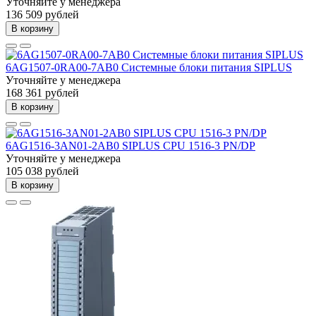
Уточняйте у менеджера
136 509 рублей
В корзину
6AG1507-0RA00-7AB0 Системные блоки питания SIPLUS
Уточняйте у менеджера
168 361 рублей
В корзину
6AG1516-3AN01-2AB0 SIPLUS CPU 1516-3 PN/DP
Уточняйте у менеджера
105 038 рублей
В корзину