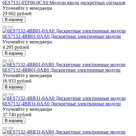
6ES7131-6TF00-0CA0 Модули ввода дискретных сигналов
Уточняйте у менеджера
29 602 рублей
В корзину
6ES7132-4BB01-0AA0 Дискретные электронные модули
Уточняйте у менеджера
4 295 рублей
В корзину
6ES7132-4BB01-0AB0 Дискретные электронные модули
Уточняйте у менеджера
16 933 рублей
В корзину
6ES7132-4BB31-0AA0 Дискретные электронные модули
Уточняйте у менеджера
37 740 рублей
В корзину