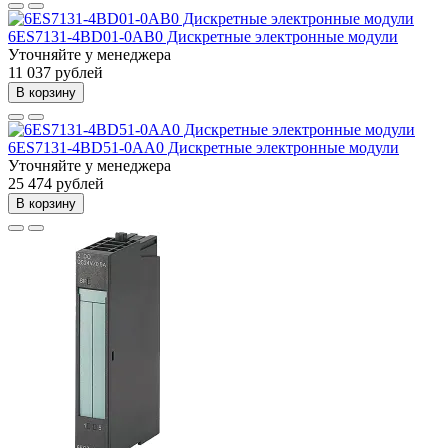
6ES7131-4BD01-0AB0 Дискретные электронные модули
Уточняйте у менеджера
11 037 рублей
В корзину
6ES7131-4BD51-0AA0 Дискретные электронные модули
Уточняйте у менеджера
25 474 рублей
В корзину