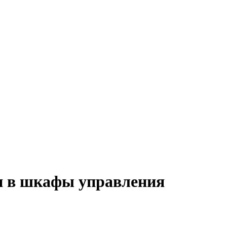
и в шкафы управления