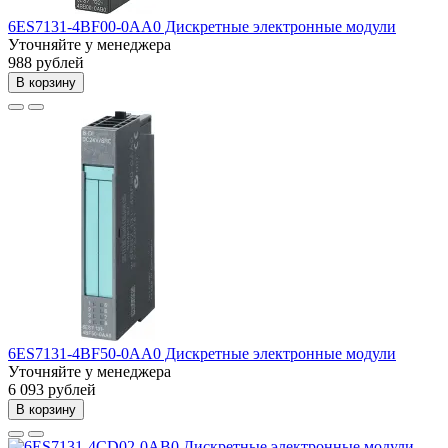
6ES7131-4BF00-0AA0 Дискретные электронные модули
Уточняйте у менеджера
988 рублей
В корзину
6ES7131-4BF50-0AA0 Дискретные электронные модули
Уточняйте у менеджера
6 093 рублей
В корзину