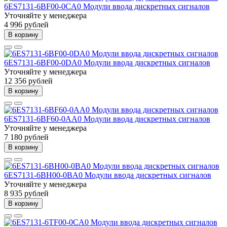
6ES7131-6BF00-0CA0 Модули ввода дискретных сигналов
Уточняйте у менеджера
4 996 рублей
В корзину
6ES7131-6BF00-0DA0 Модули ввода дискретных сигналов
Уточняйте у менеджера
12 356 рублей
В корзину
6ES7131-6BF60-0AA0 Модули ввода дискретных сигналов
Уточняйте у менеджера
7 180 рублей
В корзину
6ES7131-6BH00-0BA0 Модули ввода дискретных сигналов
Уточняйте у менеджера
8 935 рублей
В корзину