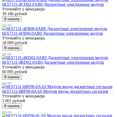
6ES7131-4CD02-0AB0 Дискретные электронные модули
Уточняйте у менеджера
39 186 рублей
В корзину
6ES7131-4FB00-0AB0 Дискретные электронные модули
Уточняйте у менеджера
18 069 рублей
В корзину
6ES7131-4RD02-0AB0 Дискретные электронные модули
Уточняйте у менеджера
60 095 рублей
В корзину
6ES7131-6BF00-0AA0 Модули ввода дискретных сигналов
Уточняйте у менеджера
5 001 рублей
В корзину