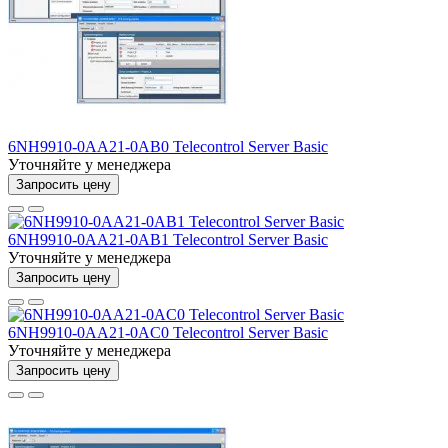
6NH9910-0AA21-0AB0 Telecontrol Server Basic
Уточняйте у менеджера
Запросить цену
6NH9910-0AA21-0AB1 Telecontrol Server Basic
Уточняйте у менеджера
Запросить цену
6NH9910-0AA21-0AC0 Telecontrol Server Basic
Уточняйте у менеджера
Запросить цену