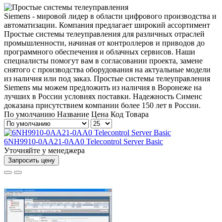
Siemens - мировой лидер в области цифрового производства и
автоматизации. Компания предлагает широкий ассортимент
Простые системы телеуправления для различных отраслей
промышленности, начиная от контроллеров и приводов до
программного обеспечения и облачных сервисов. Наши
специалисты помогут вам в согласовании проекта, замене
снятого с производства оборудования на актуальные модели
из наличия или под заказ. Простые системы телеуправления
Siemens мы можем предложить из наличия в Воронеже на
лучших в России условиях поставки. Надежность Сименс
доказана присутствием компании более 150 лет в России.
По умолчанию
Название
Цена
Код Товара
6NH9910-0AA21-0AA0 Telecontrol Server Basic
Уточняйте у менеджера
Запросить цену