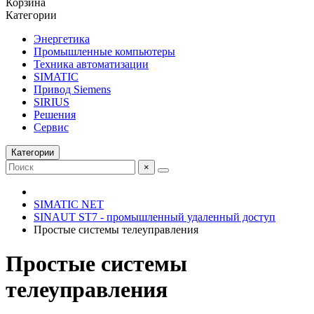
Корзина
Категории
Энергетика
Промышленные компьютеры
Техника автоматизации
SIMATIC
Привод Siemens
SIRIUS
Решения
Сервис
Категории
×
SIMATIC NET
SINAUT ST7 - промышленный удаленный доступ
Простые системы телеуправления
Простые системы
телеуправления