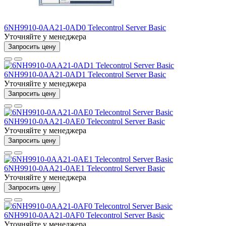
6NH9910-0AA21-0AD0 Telecontrol Server Basic
Уточняйте у менеджера
Запросить цену
6NH9910-0AA21-0AD1 Telecontrol Server Basic
Уточняйте у менеджера
Запросить цену
6NH9910-0AA21-0AE0 Telecontrol Server Basic
Уточняйте у менеджера
Запросить цену
6NH9910-0AA21-0AE1 Telecontrol Server Basic
Уточняйте у менеджера
Запросить цену
6NH9910-0AA21-0AF0 Telecontrol Server Basic
Уточняйте у менеджера