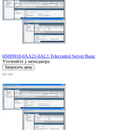
6NH9910-0AA21-0AC1 Telecontrol Server Basic
Уточняйте у менеджера
Запросить цену