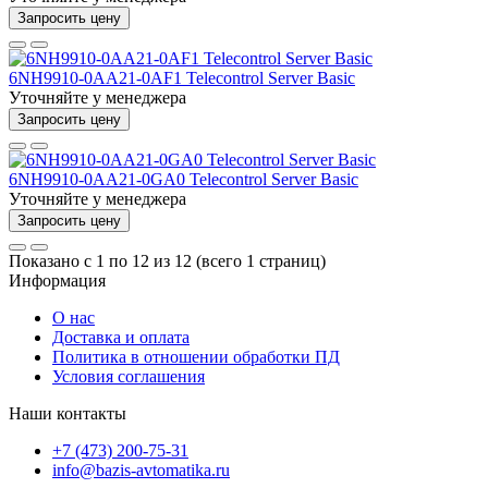
Запросить цену
6NH9910-0AA21-0AF1 Telecontrol Server Basic
Уточняйте у менеджера
Запросить цену
6NH9910-0AA21-0GA0 Telecontrol Server Basic
Уточняйте у менеджера
Запросить цену
Показано с 1 по 12 из 12 (всего 1 страниц)
Информация
О нас
Доставка и оплата
Политика в отношении обработки ПД
Условия соглашения
Наши контакты
+7 (473) 200-75-31
info@bazis-avtomatika.ru