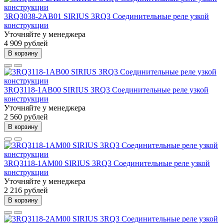
3RQ3038-2AB01 SIRIUS 3RQ3 Соединительные реле узкой
конструкции
Уточняйте у менеджера
4 909 рублей
В корзину
3RQ3118-1AB00 SIRIUS 3RQ3 Соединительные реле узкой
конструкции
Уточняйте у менеджера
2 560 рублей
В корзину
3RQ3118-1AM00 SIRIUS 3RQ3 Соединительные реле узкой
конструкции
Уточняйте у менеджера
2 216 рублей
В корзину