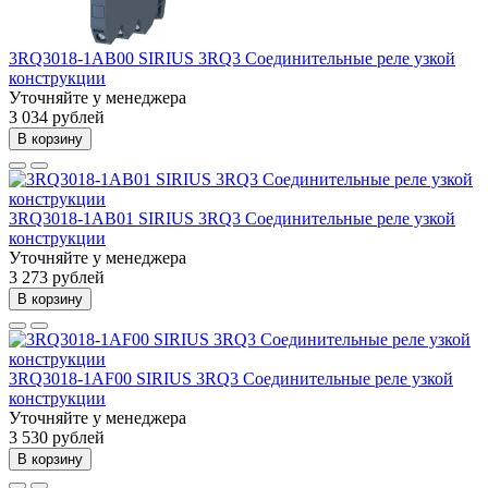
3RQ3018-1AB00 SIRIUS 3RQ3 Соединительные реле узкой
конструкции
Уточняйте у менеджера
3 034 рублей
В корзину
3RQ3018-1AB01 SIRIUS 3RQ3 Соединительные реле узкой
конструкции
Уточняйте у менеджера
3 273 рублей
В корзину
3RQ3018-1AF00 SIRIUS 3RQ3 Соединительные реле узкой
конструкции
Уточняйте у менеджера
3 530 рублей
В корзину