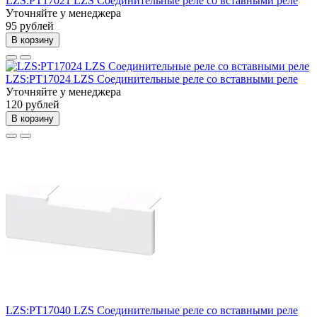
LZS:PT17021 LZS Соединительные реле со вставными реле
Уточняйте у менеджера
95 рублей
В корзину
LZS:PT17024 LZS Соединительные реле со вставными реле
Уточняйте у менеджера
120 рублей
В корзину
LZS:PT17040 LZS Соединительные реле со вставными реле