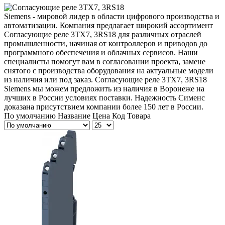
Siemens - мировой лидер в области цифрового производства и
автоматизации. Компания предлагает широкий ассортимент
Согласующие реле 3TX7, 3RS18 для различных отраслей
промышленности, начиная от контроллеров и приводов до
программного обеспечения и облачных сервисов. Наши
специалисты помогут вам в согласовании проекта, замене
снятого с производства оборудования на актуальные модели
из наличия или под заказ. Согласующие реле 3TX7, 3RS18
Siemens мы можем предложить из наличия в Воронеже на
лучших в России условиях поставки. Надежность Сименс
доказана присутствием компании более 150 лет в России.
По умолчанию
Название
Цена
Код Товара