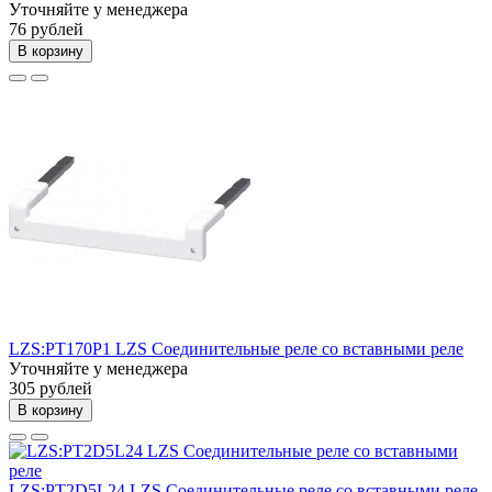
Уточняйте у менеджера
76 рублей
В корзину
LZS:PT170P1 LZS Соединительные реле со вставными реле
Уточняйте у менеджера
305 рублей
В корзину
LZS:PT2D5L24 LZS Соединительные реле со вставными реле