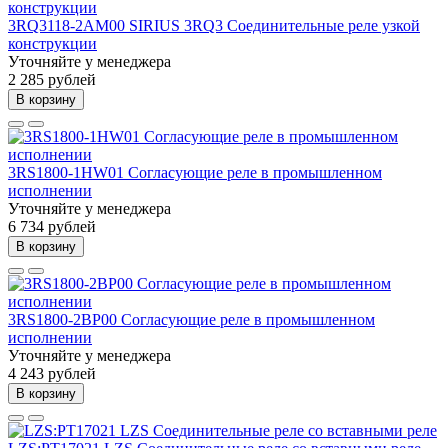
3RQ3118-2AM00 SIRIUS 3RQ3 Соединительные реле узкой
конструкции
Уточняйте у менеджера
2 285 рублей
В корзину
3RS1800-1HW01 Согласующие реле в промышленном
исполнении
Уточняйте у менеджера
6 734 рублей
В корзину
3RS1800-2BP00 Согласующие реле в промышленном
исполнении
Уточняйте у менеджера
4 243 рублей
В корзину