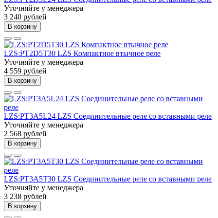
Уточняйте у менеджера
3 240 рублей
В корзину
LZS:PT2D5T30 LZS Компактное втычное реле
Уточняйте у менеджера
4 559 рублей
В корзину
LZS:PT3A5L24 LZS Соединительные реле со вставными реле
Уточняйте у менеджера
2 568 рублей
В корзину
LZS:PT3A5T30 LZS Соединительные реле со вставными реле
Уточняйте у менеджера
3 238 рублей
В корзину