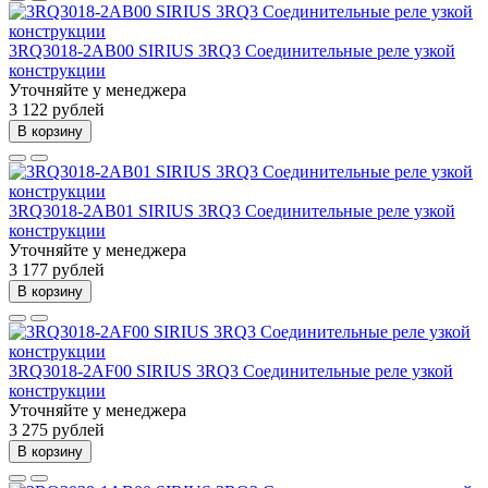
3RQ3018-2AB00 SIRIUS 3RQ3 Соединительные реле узкой
конструкции
Уточняйте у менеджера
3 122 рублей
В корзину
3RQ3018-2AB01 SIRIUS 3RQ3 Соединительные реле узкой
конструкции
Уточняйте у менеджера
3 177 рублей
В корзину
3RQ3018-2AF00 SIRIUS 3RQ3 Соединительные реле узкой
конструкции
Уточняйте у менеджера
3 275 рублей
В корзину