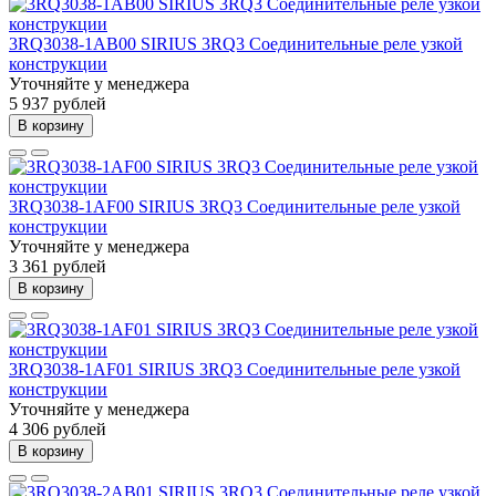
3RQ3038-1AB00 SIRIUS 3RQ3 Соединительные реле узкой
конструкции
Уточняйте у менеджера
5 937 рублей
В корзину
3RQ3038-1AF00 SIRIUS 3RQ3 Соединительные реле узкой
конструкции
Уточняйте у менеджера
3 361 рублей
В корзину
3RQ3038-1AF01 SIRIUS 3RQ3 Соединительные реле узкой
конструкции
Уточняйте у менеджера
4 306 рублей
В корзину