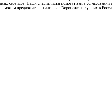
чных сервисов. Наши специалисты помогут вам в согласовании пр
 мы можем предложить из наличия в Воронеже на лучших в Росс