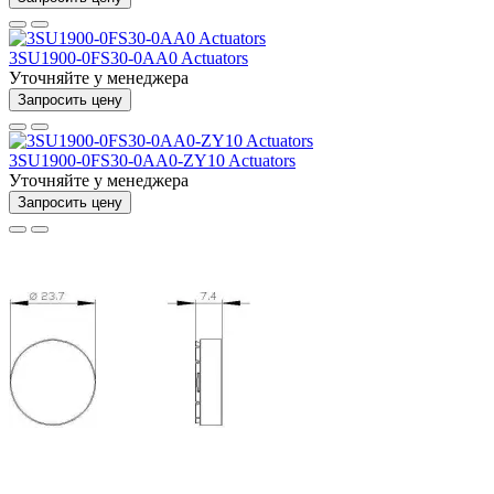
3SU1900-0FS30-0AA0 Actuators
Уточняйте у менеджера
Запросить цену
3SU1900-0FS30-0AA0-ZY10 Actuators
Уточняйте у менеджера
Запросить цену