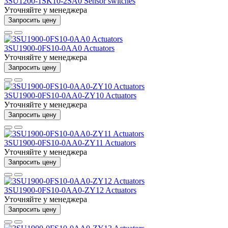
3SU1200-1SK10-2SA0 Sensor switches
Уточняйте у менеджера
Запросить цену
3SU1900-0FS10-0AA0 Actuators
Уточняйте у менеджера
Запросить цену
3SU1900-0FS10-0AA0-ZY10 Actuators
Уточняйте у менеджера
Запросить цену
3SU1900-0FS10-0AA0-ZY11 Actuators
Уточняйте у менеджера
Запросить цену
3SU1900-0FS10-0AA0-ZY12 Actuators
Уточняйте у менеджера
Запросить цену