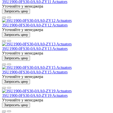
3SU1900-0FS30-0AA0-ZY11 Actuators
Уточняйте у менеджера
Запросить цену
3SU1900-0FS30-0AA0-ZY12 Actuators
Уточняйте у менеджера
Запросить цену
3SU1900-0FS30-0AA0-ZY13 Actuators
Уточняйте у менеджера
Запросить цену
3SU1900-0FS30-0AA0-ZY15 Actuators
Уточняйте у менеджера
Запросить цену
3SU1900-0FS30-0AA0-ZY19 Actuators
Уточняйте у менеджера
Запросить цену