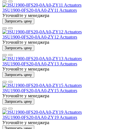
3SU1900-0FS20-0AA0-ZY11 Actuators
Уточняйте у менеджера
Запросить цену
3SU1900-0FS20-0AA0-ZY12 Actuators
Уточняйте у менеджера
Запросить цену
3SU1900-0FS20-0AA0-ZY13 Actuators
Уточняйте у менеджера
Запросить цену
3SU1900-0FS20-0AA0-ZY15 Actuators
Уточняйте у менеджера
Запросить цену
3SU1900-0FS20-0AA0-ZY19 Actuators
Уточняйте у менеджера
Запросить цену