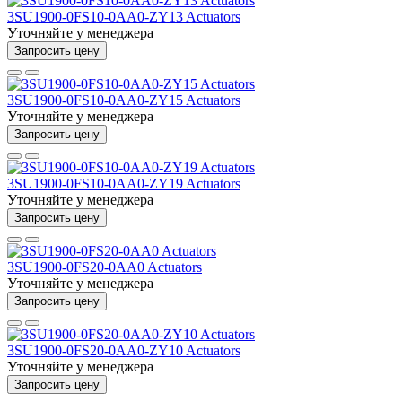
3SU1900-0FS10-0AA0-ZY13 Actuators
Уточняйте у менеджера
Запросить цену
3SU1900-0FS10-0AA0-ZY15 Actuators
Уточняйте у менеджера
Запросить цену
3SU1900-0FS10-0AA0-ZY19 Actuators
Уточняйте у менеджера
Запросить цену
3SU1900-0FS20-0AA0 Actuators
Уточняйте у менеджера
Запросить цену
3SU1900-0FS20-0AA0-ZY10 Actuators
Уточняйте у менеджера
Запросить цену