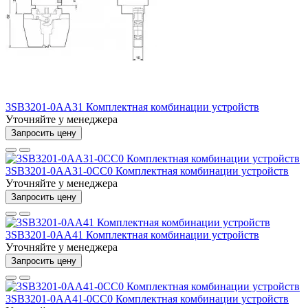
3SB3201-0AA31 Комплектная комбинации устройств
Уточняйте у менеджера
Запросить цену
3SB3201-0AA31-0CC0 Комплектная комбинации устройств
Уточняйте у менеджера
Запросить цену
3SB3201-0AA41 Комплектная комбинации устройств
Уточняйте у менеджера
Запросить цену
3SB3201-0AA41-0CC0 Комплектная комбинации устройств