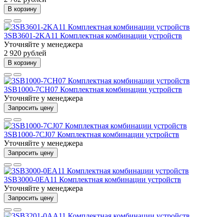
В корзину
3SB3601-2KA11 Комплектная комбинации устройств
Уточняйте у менеджера
2 920 рублей
В корзину
3SB1000-7CH07 Комплектная комбинации устройств
Уточняйте у менеджера
Запросить цену
3SB1000-7CJ07 Комплектная комбинации устройств
Уточняйте у менеджера
Запросить цену
3SB3000-0EA11 Комплектная комбинации устройств
Уточняйте у менеджера
Запросить цену