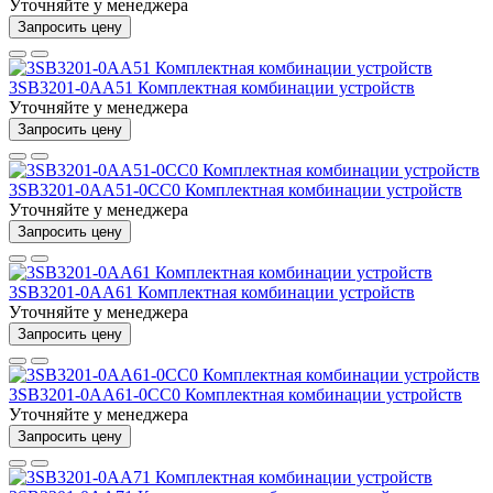
Уточняйте у менеджера
Запросить цену
3SB3201-0AA51 Комплектная комбинации устройств
Уточняйте у менеджера
Запросить цену
3SB3201-0AA51-0CC0 Комплектная комбинации устройств
Уточняйте у менеджера
Запросить цену
3SB3201-0AA61 Комплектная комбинации устройств
Уточняйте у менеджера
Запросить цену
3SB3201-0AA61-0CC0 Комплектная комбинации устройств
Уточняйте у менеджера
Запросить цену