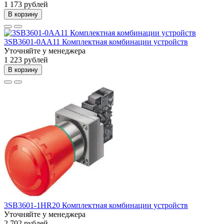
1 173 рублей
В корзину
3SB3601-0AA11 Комплектная комбинации устройств
Уточняйте у менеджера
1 223 рублей
В корзину
3SB3601-1HR20 Комплектная комбинации устройств
Уточняйте у менеджера
2 702 рублей