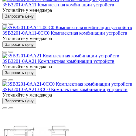
3SB3201-0AA11 Комплектная комбинации устройств
Уточняйте у менеджера
Запросить цену
3SB3201-0AA11-0CC0 Комплектная комбинации устройств
Уточняйте у менеджера
Запросить цену
3SB3201-0AA21 Комплектная комбинации устройств
Уточняйте у менеджера
Запросить цену
3SB3201-0AA21-0CC0 Комплектная комбинации устройств
Уточняйте у менеджера
Запросить цену