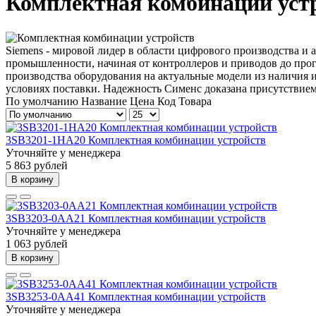
Комплектная комбинации уст
Siemens - мировой лидер в области цифрового производства и
промышленности, начиная от контроллеров и приводов до прог
производства оборудования на актуальные модели из наличия 
условиях поставки. Надежность Сименс доказана присутствием
По умолчанию
Название
Цена
Код Товара
3SB3201-1HA20 Комплектная комбинации устройств
Уточняйте у менеджера
5 863 рублей
В корзину
3SB3203-0AA21 Комплектная комбинации устройств
Уточняйте у менеджера
1 063 рублей
В корзину
3SB3253-0AA41 Комплектная комбинации устройств
Уточняйте у менеджера