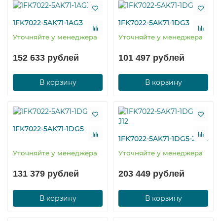
1FK7022-5AK71-1AG3
1FK7022-5AK71-1DG3
Уточняйте у менеджера
Уточняйте у менеджера
152 633 рублей
101 497 рублей
В корзину
В корзину
1FK7022-5AK71-1DG5
1FK7022-5AK71-1DG5-Z J12
Уточняйте у менеджера
Уточняйте у менеджера
131 379 рублей
203 449 рублей
В корзину
В корзину