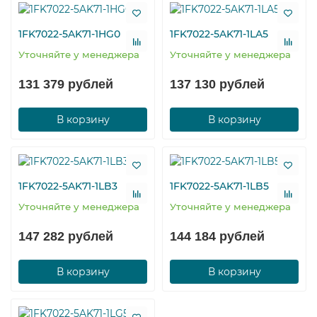
1FK7022-5AK71-1HG0
1FK7022-5AK71-1LA5
Уточняйте у менеджера
Уточняйте у менеджера
131 379 рублей
137 130 рублей
В корзину
В корзину
1FK7022-5AK71-1LB3
1FK7022-5AK71-1LB5
Уточняйте у менеджера
Уточняйте у менеджера
147 282 рублей
144 184 рублей
В корзину
В корзину