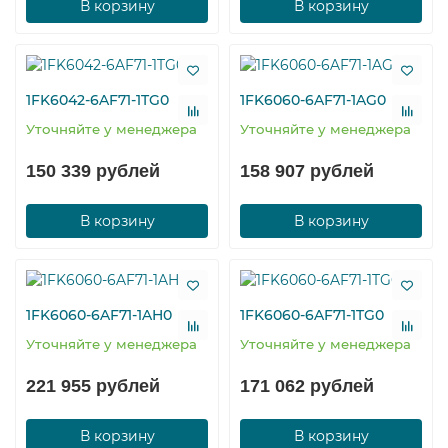
В корзину
В корзину
1FK6042-6AF71-1TG0
1FK6060-6AF71-1AG0
Уточняйте у менеджера
Уточняйте у менеджера
150 339 рублей
158 907 рублей
В корзину
В корзину
1FK6060-6AF71-1AH0
1FK6060-6AF71-1TG0
Уточняйте у менеджера
Уточняйте у менеджера
221 955 рублей
171 062 рублей
В корзину
В корзину