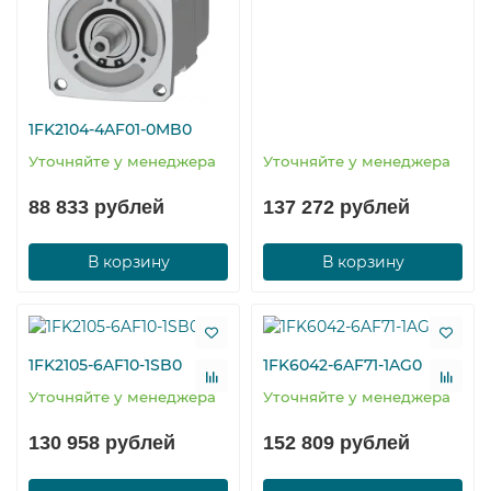
1FK2104-4AF01-0MB0
Уточняйте у менеджера
Уточняйте у менеджера
88 833 рублей
137 272 рублей
В корзину
В корзину
1FK2105-6AF10-1SB0
1FK6042-6AF71-1AG0
Уточняйте у менеджера
Уточняйте у менеджера
130 958 рублей
152 809 рублей