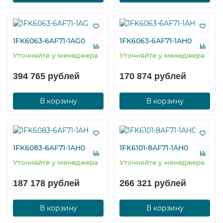
1FK6063-6AF71-1AG0
1FK6063-6AF71-1AH0
Уточняйте у менеджера
Уточняйте у менеджера
394 765 рублей
170 874 рублей
В корзину
В корзину
1FK6083-6AF71-1AH0
1FK6101-8AF71-1AH0
Уточняйте у менеджера
Уточняйте у менеджера
187 178 рублей
266 321 рублей
В корзину
В корзину