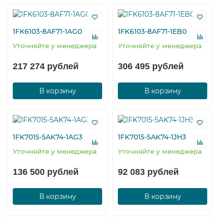
1FK6103-8AF71-1AG0
1FK6103-8AF71-1EB0
Уточняйте у менеджера
Уточняйте у менеджера
217 274 рублей
306 495 рублей
В корзину
В корзину
1FK7015-5AK74-1AG3
1FK7015-5AK74-1JH3
Уточняйте у менеджера
Уточняйте у менеджера
136 500 рублей
92 083 рублей
В корзину
В корзину