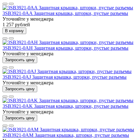
3SB3921-0AA Защитная крышка, шторки, пустые разъемы
Уточняйте у менеджера
1 257 рублей
В корзину
3SB3921-0AH Защитная крышка, шторки, пустые разъемы
Уточняйте у менеджера
Запросить цену
3SB3921-0AJ Защитная крышка, шторки, пустые разъемы
Уточняйте у менеджера
Запросить цену
3SB3921-0AK Защитная крышка, шторки, пустые разъемы
Уточняйте у менеджера
Запросить цену
3SB3921-0AM Защитная крышка, шторки, пустые разъемы