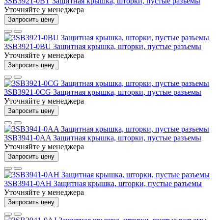
3SB3921-0BT Защитная крышка, шторки, пустые разъемы
Уточняйте у менеджера
Запросить цену
3SB3921-0BU Защитная крышка, шторки, пустые разъемы
Уточняйте у менеджера
Запросить цену
3SB3921-0CG Защитная крышка, шторки, пустые разъемы
Уточняйте у менеджера
Запросить цену
3SB3941-0AA Защитная крышка, шторки, пустые разъемы
Уточняйте у менеджера
Запросить цену
3SB3941-0AH Защитная крышка, шторки, пустые разъемы
Уточняйте у менеджера
Запросить цену