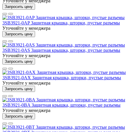
Уточняйте у менеджера
Запросить цену
3SB3921-0AP Защитная крышка, шторки, пустые разъемы
Уточняйте у менеджера
Запросить цену
3SB3921-0AS Защитная крышка, шторки, пустые разъемы
Уточняйте у менеджера
Запросить цену
3SB3921-0AX Защитная крышка, шторки, пустые разъемы
Уточняйте у менеджера
Запросить цену
3SB3921-0BA Защитная крышка, шторки, пустые разъемы
Уточняйте у менеджера
Запросить цену