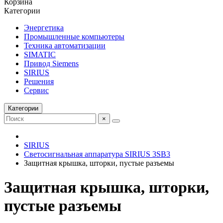
Корзина
Категории
Энергетика
Промышленные компьютеры
Техника автоматизации
SIMATIC
Привод Siemens
SIRIUS
Решения
Сервис
Категории
×
SIRIUS
Светосигнальная аппаратура SIRIUS 3SB3
Защитная крышка, шторки, пустые разъемы
Защитная крышка, шторки,
пустые разъемы