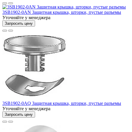
3SB1902-0AN Защитная крышка, шторки, пустые разъемы
Уточняйте у менеджера
Запросить цену
3SB1902-0AQ Защитная крышка, шторки, пустые разъемы
Уточняйте у менеджера
Запросить цену