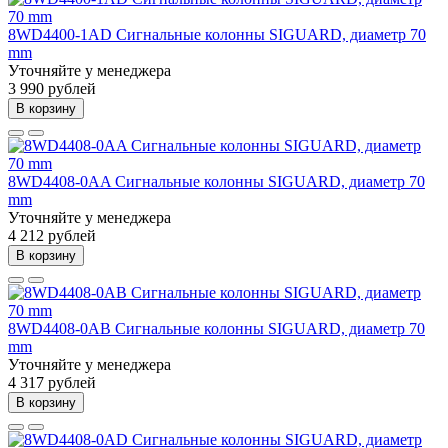
8WD4400-1AD Сигнальные колонны SIGUARD, диаметр 70
mm
Уточняйте у менеджера
3 990 рублей
В корзину
8WD4408-0AA Сигнальные колонны SIGUARD, диаметр 70
mm
Уточняйте у менеджера
4 212 рублей
В корзину
8WD4408-0AB Сигнальные колонны SIGUARD, диаметр 70
mm
Уточняйте у менеджера
4 317 рублей
В корзину