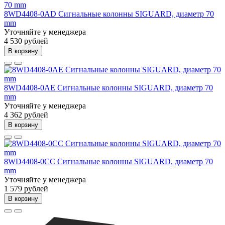
8WD4408-0AD Сигнальные колонны SIGUARD, диаметр 70
mm
Уточняйте у менеджера
4 530 рублей
В корзину
8WD4408-0AE Сигнальные колонны SIGUARD, диаметр 70
mm
Уточняйте у менеджера
4 362 рублей
В корзину
8WD4408-0CC Сигнальные колонны SIGUARD, диаметр 70
mm
Уточняйте у менеджера
1 579 рублей
В корзину