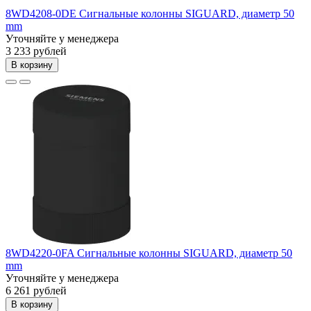
8WD4208-0DE Сигнальные колонны SIGUARD, диаметр 50
mm
Уточняйте у менеджера
3 233 рублей
В корзину
8WD4220-0FA Сигнальные колонны SIGUARD, диаметр 50
mm
Уточняйте у менеджера
6 261 рублей
В корзину