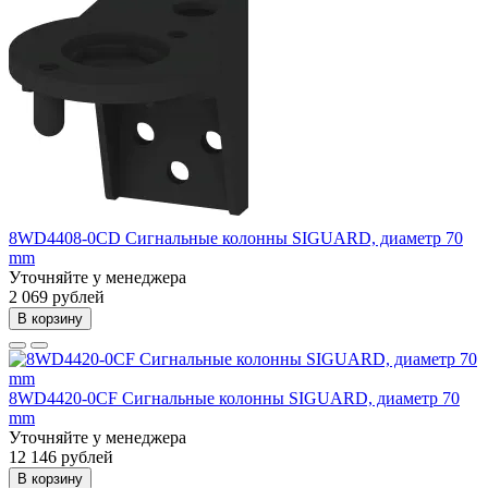
8WD4408-0CD Сигнальные колонны SIGUARD, диаметр 70
mm
Уточняйте у менеджера
2 069 рублей
В корзину
8WD4420-0CF Сигнальные колонны SIGUARD, диаметр 70
mm
Уточняйте у менеджера
12 146 рублей
В корзину