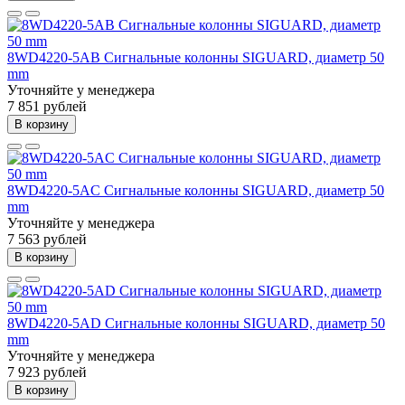
8WD4220-5AB Сигнальные колонны SIGUARD, диаметр 50
mm
Уточняйте у менеджера
7 851 рублей
В корзину
8WD4220-5AC Сигнальные колонны SIGUARD, диаметр 50
mm
Уточняйте у менеджера
7 563 рублей
В корзину
8WD4220-5AD Сигнальные колонны SIGUARD, диаметр 50
mm
Уточняйте у менеджера
7 923 рублей
В корзину