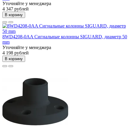
Уточняйте у менеджера
4 347 рублей
В корзину
8WD4208-0AA Сигнальные колонны SIGUARD, диаметр 50
mm
Уточняйте у менеджера
4 198 рублей
В корзину