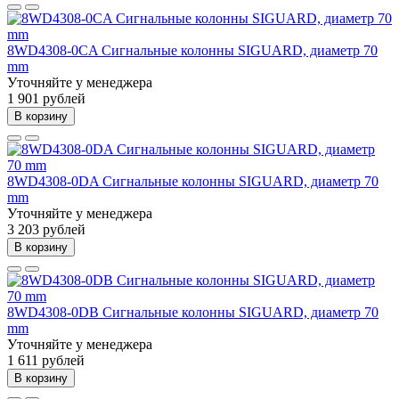
8WD4308-0CA Сигнальные колонны SIGUARD, диаметр 70
mm
Уточняйте у менеджера
1 901 рублей
В корзину
8WD4308-0DA Сигнальные колонны SIGUARD, диаметр 70
mm
Уточняйте у менеджера
3 203 рублей
В корзину
8WD4308-0DB Сигнальные колонны SIGUARD, диаметр 70
mm
Уточняйте у менеджера
1 611 рублей
В корзину