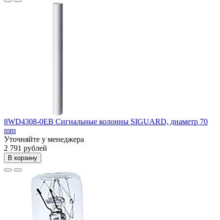
8WD4308-0EB Сигнальные колонны SIGUARD, диаметр 70
mm
Уточняйте у менеджера
2 791 рублей
В корзину