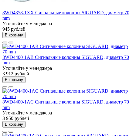
8WD4358-1XX Сигнальные колонны SIGUARD, диаметр 70
mm
Уточняйте у менеджера
945 рублей
В корзину
8WD4400-1AB Сигнальные колонны SIGUARD, диаметр 70
mm
Уточняйте у менеджера
3 912 рублей
В корзину
8WD4400-1AC Сигнальные колонны SIGUARD, диаметр 70
mm
Уточняйте у менеджера
3 950 рублей
В корзину