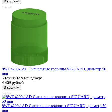
В корзину
8WD4200-1AC Сигнальные колонны SIGUARD, диаметр 50
mm
Уточняйте у менеджера
4 469 рублей
В корзину
8WD4200-1AD Сигнальные колонны SIGUARD, диаметр 50
mm