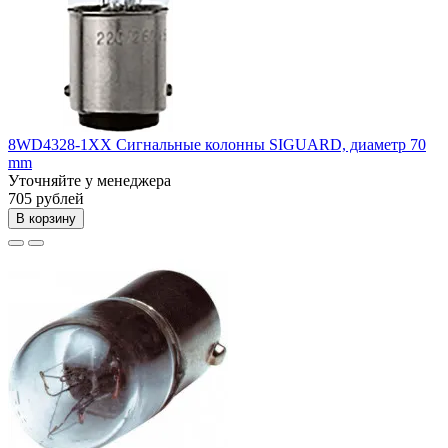
8WD4328-1XX Сигнальные колонны SIGUARD, диаметр 70
mm
Уточняйте у менеджера
705 рублей
В корзину