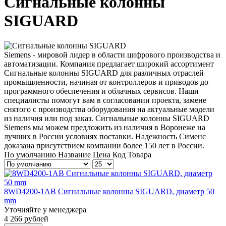
Сигнальные колонны
SIGUARD
Siemens - мировой лидер в области цифрового производства и
автоматизации. Компания предлагает широкий ассортимент
Сигнальные колонны SIGUARD для различных отраслей
промышленности, начиная от контроллеров и приводов до
программного обеспечения и облачных сервисов. Наши
специалисты помогут вам в согласовании проекта, замене
снятого с производства оборудования на актуальные модели
из наличия или под заказ. Сигнальные колонны SIGUARD
Siemens мы можем предложить из наличия в Воронеже на
лучших в России условиях поставки. Надежность Сименс
доказана присутствием компании более 150 лет в России.
По умолчанию
Название
Цена
Код Товара
8WD4200-1AB Сигнальные колонны SIGUARD, диаметр 50
mm
Уточняйте у менеджера
4 266 рублей