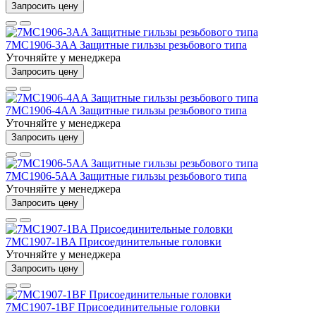
Запросить цену
7MC1906-3AA Защитные гильзы резьбового типа
Уточняйте у менеджера
Запросить цену
7MC1906-4AA Защитные гильзы резьбового типа
Уточняйте у менеджера
Запросить цену
7MC1906-5AA Защитные гильзы резьбового типа
Уточняйте у менеджера
Запросить цену
7MC1907-1BA Присоединительные головки
Уточняйте у менеджера
Запросить цену
7MC1907-1BF Присоединительные головки