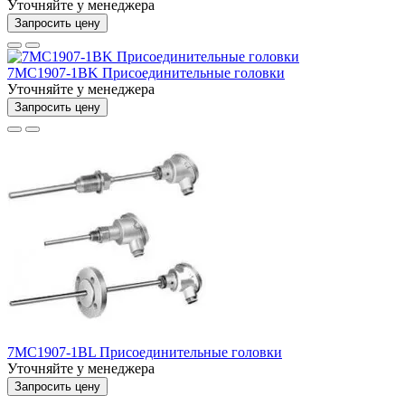
Уточняйте у менеджера
Запросить цену
7MC1907-1BK Присоединительные головки
Уточняйте у менеджера
Запросить цену
7MC1907-1BL Присоединительные головки
Уточняйте у менеджера
Запросить цену