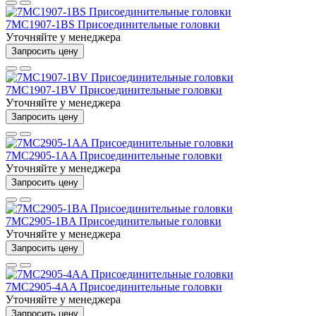
7MC1907-1BS Присоединительные головки
Уточняйте у менеджера
Запросить цену
7MC1907-1BV Присоединительные головки
Уточняйте у менеджера
Запросить цену
7MC2905-1AA Присоединительные головки
Уточняйте у менеджера
Запросить цену
7MC2905-1BA Присоединительные головки
Уточняйте у менеджера
Запросить цену
7MC2905-4AA Присоединительные головки
Уточняйте у менеджера
Запросить цену