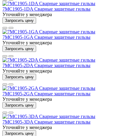
7MC1905-1DA Сварные защитные гильзы
Уточняйте у менеджера
Запросить цену
7MC1905-1GA Сварные защитные гильзы
Уточняйте у менеджера
Запросить цену
7MC1905-2DA Сварные защитные гильзы
Уточняйте у менеджера
Запросить цену
7MC1905-2GA Сварные защитные гильзы
Уточняйте у менеджера
Запросить цену
7MC1905-3DA Сварные защитные гильзы
Уточняйте у менеджера
Запросить цену