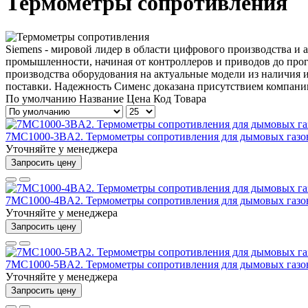
Термометры сопротивления
Siemens - мировой лидер в области цифрового производства и
промышленности, начиная от контроллеров и приводов до прог
производства оборудования на актуальные модели из наличия 
поставки. Надежность Сименс доказана присутствием компании
По умолчанию
Название
Цена
Код Товара
7MC1000-3BA2. Термометры сопротивления для дымовых газо
Уточняйте у менеджера
Запросить цену
7MC1000-4BA2. Термометры сопротивления для дымовых газо
Уточняйте у менеджера
Запросить цену
7MC1000-5BA2. Термометры сопротивления для дымовых газо
Уточняйте у менеджера
Запросить цену