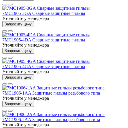
7MC1905-3GA Сварные защитные гильзы
Уточняйте у менеджера
Запросить цену
7MC1905-4DA Сварные защитные гильзы
Уточняйте у менеджера
Запросить цену
7MC1905-4GA Сварные защитные гильзы
Уточняйте у менеджера
Запросить цену
7MC1906-1AA Защитные гильзы резьбового типа
Уточняйте у менеджера
Запросить цену
7MC1906-2AA Защитные гильзы резьбового типа
Уточняйте у менеджера