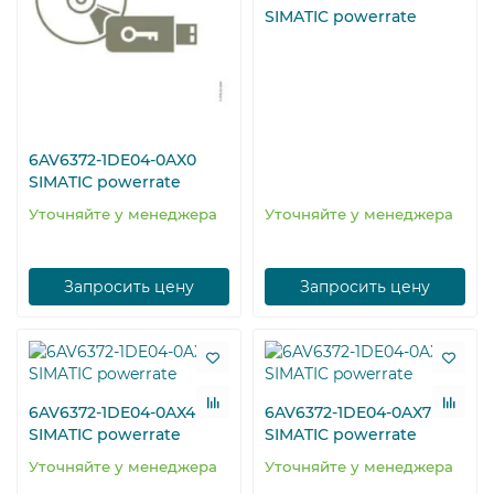
SIMATIC powerrate
6AV6372-1DE04-0AX0
SIMATIC powerrate
Уточняйте у менеджера
Уточняйте у менеджера
Запросить цену
Запросить цену
6AV6372-1DE04-0AX4
6AV6372-1DE04-0AX7
SIMATIC powerrate
SIMATIC powerrate
Уточняйте у менеджера
Уточняйте у менеджера