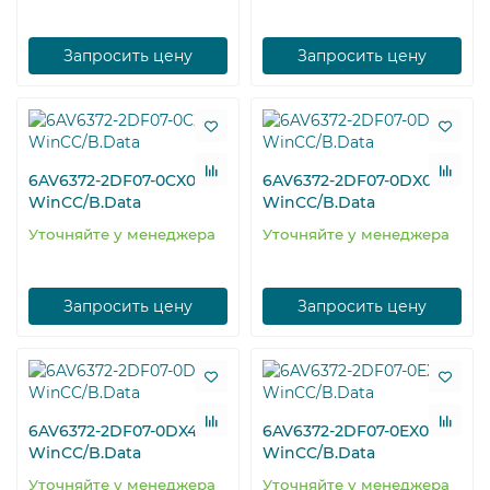
Запросить цену
Запросить цену
6AV6372-2DF07-0CX0
6AV6372-2DF07-0DX0
WinCC/B.Data
WinCC/B.Data
Уточняйте у менеджера
Уточняйте у менеджера
Запросить цену
Запросить цену
6AV6372-2DF07-0DX4
6AV6372-2DF07-0EX0
WinCC/B.Data
WinCC/B.Data
Уточняйте у менеджера
Уточняйте у менеджера