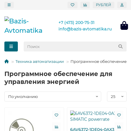
РУБЛЕЙ
+7 (473) 200-75-31
info@bazis-avtomatika.ru
Техника автоматизации
Программное обеспечение д
Программное обеспечение для
управления энергией
6AV6372-1DE04-0AX3