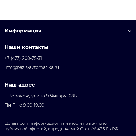
Информация
Наши контакты
+7 (473) 200-75-31
info@bazis-avtomatika.ru
Наш адрес
г. Воронеж, улица 9 Января, 68Б
Пн-Пт с 9.00-19.00
Цены носят информационный ктер и не являются
публичной офертой, определяемой Статьёй 435 ГК РФ.