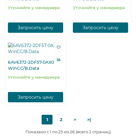
Уточняйте у менеджера
Уточняйте у менеджера
Запросить цену
Запросить цену
6AV6372-2DF57-0AX0
WinCC/B.Data
Уточняйте у менеджера
Запросить цену
1
2
>
>|
Показано с 1 по 25 из 26 (всего 2 страниц)