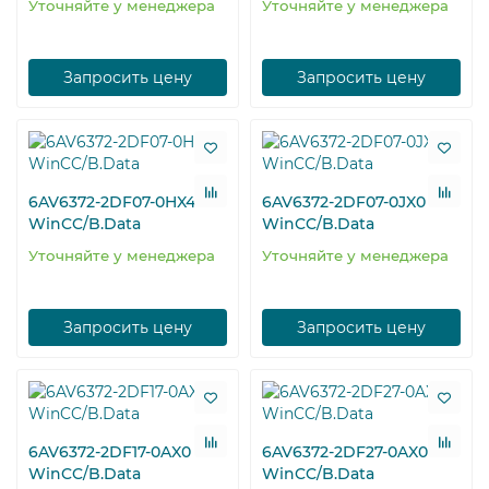
Уточняйте у менеджера
Уточняйте у менеджера
Запросить цену
Запросить цену
6AV6372-2DF07-0HX4
6AV6372-2DF07-0JX0
WinCC/B.Data
WinCC/B.Data
Уточняйте у менеджера
Уточняйте у менеджера
Запросить цену
Запросить цену
6AV6372-2DF17-0AX0
6AV6372-2DF27-0AX0
WinCC/B.Data
WinCC/B.Data