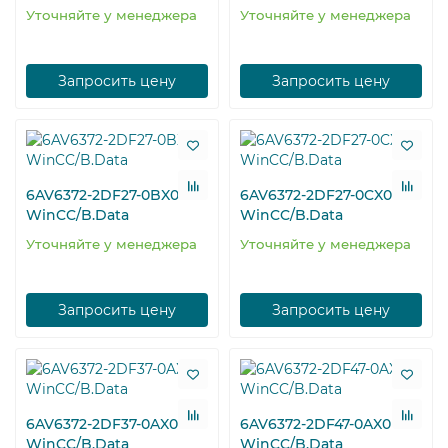
Уточняйте у менеджера
Уточняйте у менеджера
Запросить цену
Запросить цену
6AV6372-2DF27-0BX0
6AV6372-2DF27-0CX0
WinCC/B.Data
WinCC/B.Data
Уточняйте у менеджера
Уточняйте у менеджера
Запросить цену
Запросить цену
6AV6372-2DF37-0AX0
6AV6372-2DF47-0AX0
WinCC/B.Data
WinCC/B.Data