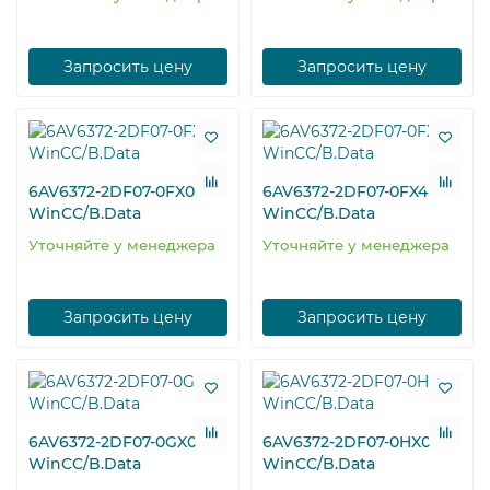
Запросить цену
Запросить цену
6AV6372-2DF07-0FX0
6AV6372-2DF07-0FX4
WinCC/B.Data
WinCC/B.Data
Уточняйте у менеджера
Уточняйте у менеджера
Запросить цену
Запросить цену
6AV6372-2DF07-0GX0
6AV6372-2DF07-0HX0
WinCC/B.Data
WinCC/B.Data