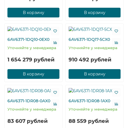
В корзину
В корзину
6AV6371-1DQ10-0EX0
6AV6371-1DQ17-5CX0
Уточняйте у менеджера
Уточняйте у менеджера
1 654 279 рублей
910 492 рублей
В корзину
В корзину
6AV6371-1DR08-0AX0
6AV6371-1DR08-1AX0
Уточняйте у менеджера
Уточняйте у менеджера
83 607 рублей
88 559 рублей