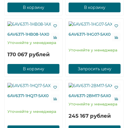
В корзину
В корзину
6AV6371-1HB08-1AX0
6AV6371-1HG07-5AX0
Уточняйте у менеджера
Уточняйте у менеджера
170 067 рублей
В корзину
Запросить цену
6AV6371-1HQ17-5AX0
6AV6371-2BM17-5AX0
Уточняйте у менеджера
Уточняйте у менеджера
245 167 рублей