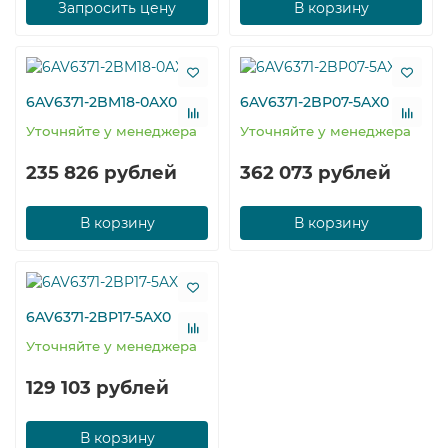
Запросить цену
В корзину
6AV6371-2BM18-0AX0
6AV6371-2BP07-5AX0
Уточняйте у менеджера
Уточняйте у менеджера
235 826 рублей
362 073 рублей
В корзину
В корзину
6AV6371-2BP17-5AX0
Уточняйте у менеджера
129 103 рублей
В корзину