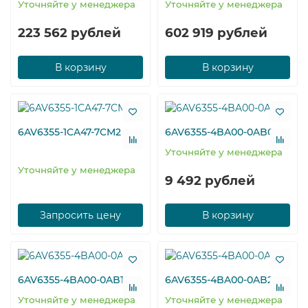
Уточняйте у менеджера
Уточняйте у менеджера
223 562 рублей
602 919 рублей
В корзину
В корзину
6AV6355-1CA47-7CM2
6AV6355-4BA00-0AB0
Уточняйте у менеджера
Уточняйте у менеджера
9 492 рублей
Запросить цену
В корзину
6AV6355-4BA00-0AB1
6AV6355-4BA00-0AB2
Уточняйте у менеджера
Уточняйте у менеджера