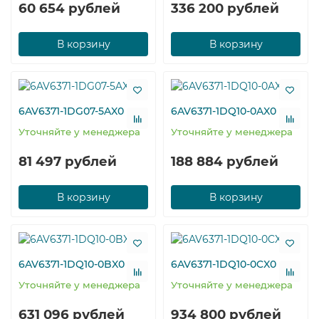
60 654 рублей
336 200 рублей
В корзину
В корзину
6AV6371-1DG07-5AX0
6AV6371-1DQ10-0AX0
Уточняйте у менеджера
Уточняйте у менеджера
81 497 рублей
188 884 рублей
В корзину
В корзину
6AV6371-1DQ10-0BX0
6AV6371-1DQ10-0CX0
Уточняйте у менеджера
Уточняйте у менеджера
631 096 рублей
934 800 рублей