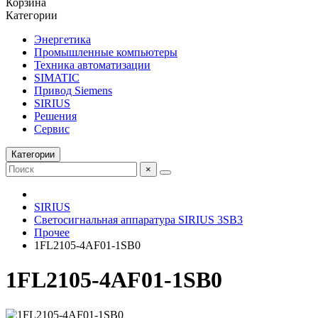
Корзина
Категории
Энергетика
Промышленные компьютеры
Техника автоматизации
SIMATIC
Привод Siemens
SIRIUS
Решения
Сервис
Категории
×
SIRIUS
Светосигнальная аппаратура SIRIUS 3SB3
Прочее
1FL2105-4AF01-1SB0
1FL2105-4AF01-1SB0