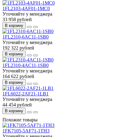
1FL2103-4AF01-1MC0
Уточняйте у менеджера
33 958 рублей
В корзину
1FL2310-6AC11-1SB0
Уточняйте у менеджера
192 322 рублей
В корзину
1FL2310-4AC11-1SB0
Уточняйте у менеджера
164 622 рублей
В корзину
1FL6022-2AF21-1LB1
Уточняйте у менеджера
44 454 рублей
В корзину
Похожие товары
1FK7105-5AF71-1TH3
Уточняйте у менеджера