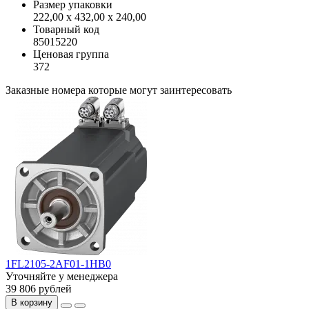
Размер упаковки
222,00 x 432,00 x 240,00
Товарный код
85015220
Ценовая группа
372
Заказные номера которые могут заинтересовать
1FL2105-2AF01-1HB0
Уточняйте у менеджера
39 806 рублей
В корзину