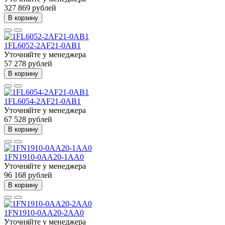
327 869 рублей
В корзину
1FL6052-2AF21-0AB1
Уточняйте у менеджера
57 278 рублей
В корзину
1FL6054-2AF21-0AB1
Уточняйте у менеджера
67 528 рублей
В корзину
1FN1910-0AA20-1AA0
Уточняйте у менеджера
96 168 рублей
В корзину
1FN1910-0AA20-2AA0
Уточняйте у менеджера