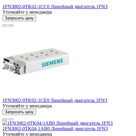
1FN3002-0TK02-1CC0 Линейный двигатель 1FN3
Уточняйте у менеджера
Запросить цену
1FN3002-0TK02-1CE0 Линейный двигатель 1FN3
Уточняйте у менеджера
Запросить цену
1FN3002-0TK04-1AB0 Линейный двигатель 1FN3
Уточняйте у менеджера