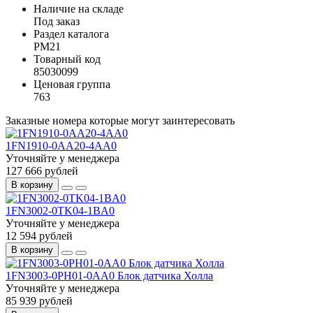
Наличие на складе
Под заказ
Раздел каталога
PM21
Товарный код
85030099
Ценовая группа
763
Заказные номера которые могут заинтересовать
1FN1910-0AA20-4AA0
Уточняйте у менеджера
127 666 рублей
В корзину
1FN3002-0TK04-1BA0
Уточняйте у менеджера
12 594 рублей
В корзину
1FN3003-0PH01-0AA0 Блок датчика Холла
Уточняйте у менеджера
85 939 рублей