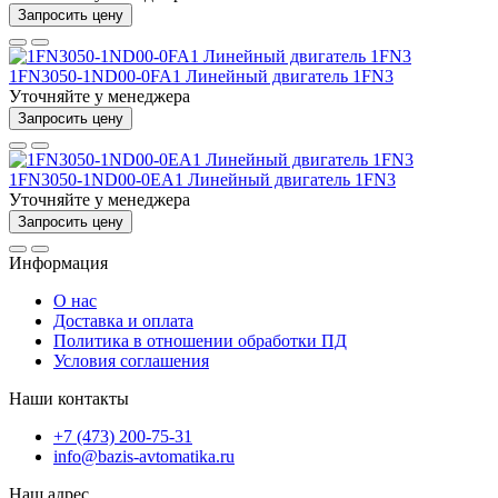
Запросить цену
1FN3050-1ND00-0FA1 Линейный двигатель 1FN3
Уточняйте у менеджера
Запросить цену
1FN3050-1ND00-0EA1 Линейный двигатель 1FN3
Уточняйте у менеджера
Запросить цену
Информация
О нас
Доставка и оплата
Политика в отношении обработки ПД
Условия соглашения
Наши контакты
+7 (473) 200-75-31
info@bazis-avtomatika.ru
Наш адрес