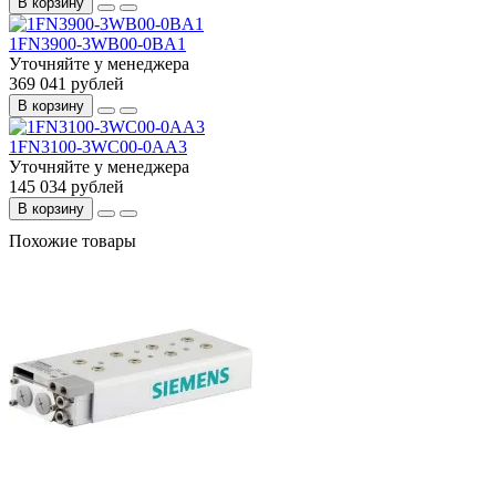
В корзину
1FN3900-3WB00-0BA1
Уточняйте у менеджера
369 041 рублей
В корзину
1FN3100-3WC00-0AA3
Уточняйте у менеджера
145 034 рублей
В корзину
Похожие товары