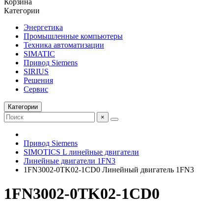
Корзина
Категории
Энергетика
Промышленные компьютеры
Техника автоматизации
SIMATIC
Привод Siemens
SIRIUS
Решения
Сервис
Категории
×
Привод Siemens
SIMOTICS L линейные двигатели
Линейные двигатели 1FN3
1FN3002-0TK02-1CD0 Линейный двигатель 1FN3
1FN3002-0TK02-1CD0