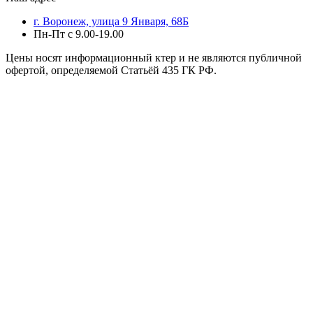
г. Воронеж, улица 9 Января, 68Б
Пн-Пт с 9.00-19.00
Цены носят информационный ктер и не являются публичной
офертой, определяемой Статьёй 435 ГК РФ.