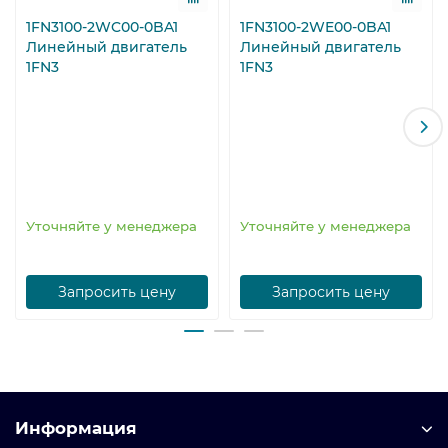
1FN3100-2WC00-0BA1
1FN3100-2WE00-0BA1
Линейный двигатель
Линейный двигатель
1FN3
1FN3
Уточняйте у менеджера
Уточняйте у менеджера
Запросить цену
Запросить цену
Информация