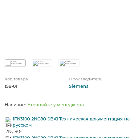
Код товара
Производитель
158-01
Siemens
Уточняйте у менеджера
1FN3100-2NC80-0BA1 Техническая документация на
русском
1FN3100-2NC80-0BA1 Техническая документация на