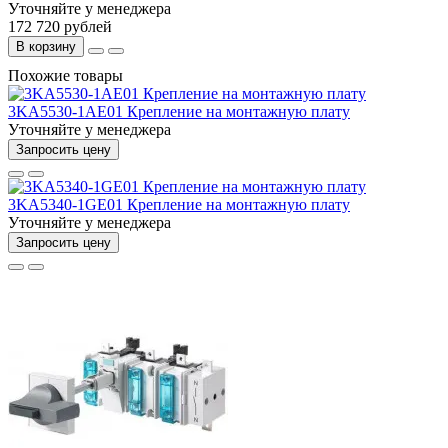
Уточняйте у менеджера
172 720 рублей
В корзину
Похожие товары
3KA5530-1AE01 Крепление на монтажную плату
Уточняйте у менеджера
Запросить цену
3KA5340-1GE01 Крепление на монтажную плату
Уточняйте у менеджера
Запросить цену