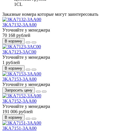
1CL
Заказные номера которые могут заинтересовать
3KA7132-3AA00
Уточняйте у менеджера
70 168 рублей
В корзину
3KA7123-3AC00
Уточняйте у менеджера
1 рублей
В корзину
3KA7153-3AA00
Уточняйте у менеджера
Запросить цену
3KA7152-3AA00
Уточняйте у менеджера
191 006 рублей
В корзину
3KA7151-3AA00