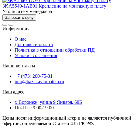
3KA5540-1AE01 Крепление на монтажную плату
Уточняйте у менеджера
Запросить цену
Информация
О нас
Доставка и оплата
Политика в отношении обработки ПД
Условия соглашения
Наши контакты
+7 (473) 200-75-31
info@bazis-avtomatika.ru
Наш адрес
г. Воронеж, улица 9 Января, 68Б
Пн-Пт с 9.00-19.00
Цены носят информационный ктер и не являются публичной
офертой, определяемой Статьёй 435 ГК РФ.