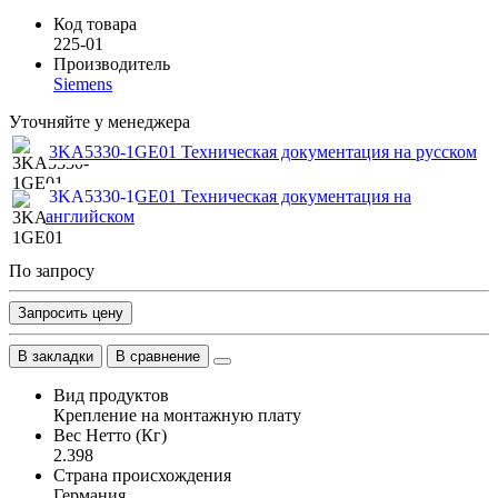
Код товара
225-01
Производитель
Siemens
Уточняйте у менеджера
3KA5330-1GE01 Техническая документация на русском
3KA5330-1GE01 Техническая документация на
английском
По запросу
Запросить цену
В закладки
В сравнение
Вид продуктов
Крепление на монтажную плату
Вес Нетто (Кг)
2.398
Страна происхождения
Германия