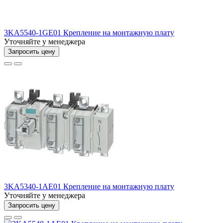
3KA5540-1GE01 Крепление на монтажную плату
Уточняйте у менеджера
Запросить цену
3KA5340-1AE01 Крепление на монтажную плату
Уточняйте у менеджера
Запросить цену