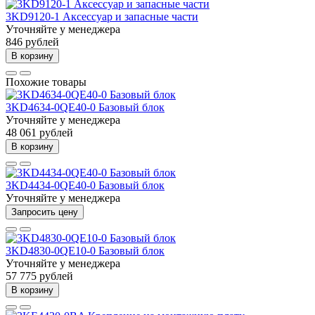
3KD9120-1 Аксессуар и запасные части
Уточняйте у менеджера
846 рублей
В корзину
Похожие товары
3KD4634-0QE40-0 Базовый блок
Уточняйте у менеджера
48 061 рублей
В корзину
3KD4434-0QE40-0 Базовый блок
Уточняйте у менеджера
Запросить цену
3KD4830-0QE10-0 Базовый блок
Уточняйте у менеджера
57 775 рублей
В корзину