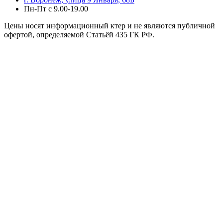
Пн-Пт с 9.00-19.00
Цены носят информационный ктер и не являются публичной
офертой, определяемой Статьёй 435 ГК РФ.