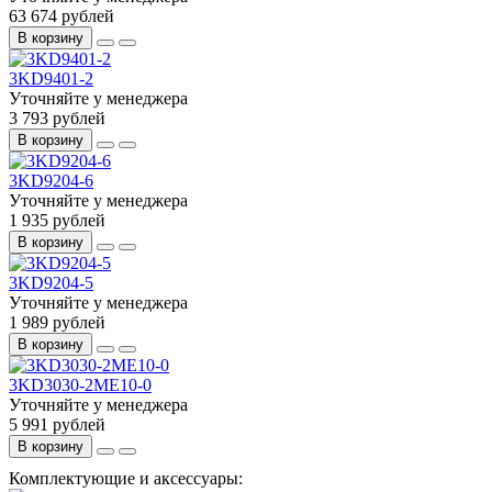
63 674 рублей
В корзину
3KD9401-2
Уточняйте у менеджера
3 793 рублей
В корзину
3KD9204-6
Уточняйте у менеджера
1 935 рублей
В корзину
3KD9204-5
Уточняйте у менеджера
1 989 рублей
В корзину
3KD3030-2ME10-0
Уточняйте у менеджера
5 991 рублей
В корзину
Комплектующие и аксессуары: