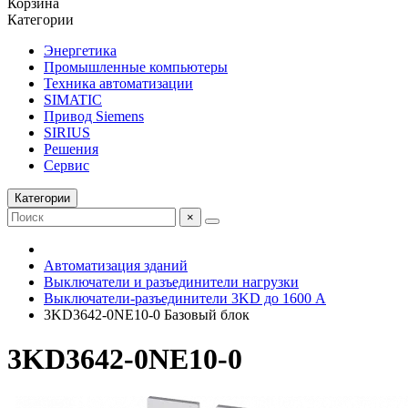
Корзина
Категории
Энергетика
Промышленные компьютеры
Техника автоматизации
SIMATIC
Привод Siemens
SIRIUS
Решения
Сервис
Категории
×
Автоматизация зданий
Выключатели и разъединители нагрузки
Выключатели-разъединители 3KD до 1600 A
3KD3642-0NE10-0 Базовый блок
3KD3642-0NE10-0