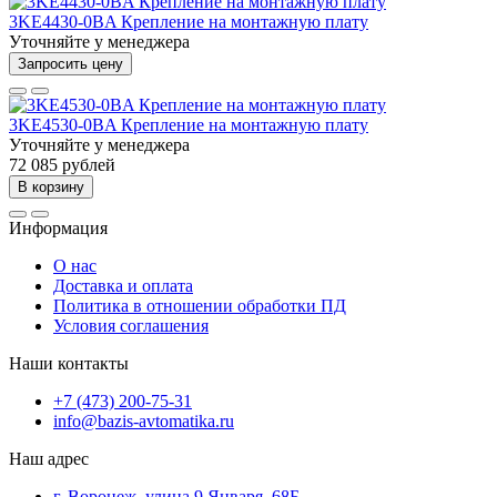
3KE4430-0BA Крепление на монтажную плату
Уточняйте у менеджера
Запросить цену
3KE4530-0BA Крепление на монтажную плату
Уточняйте у менеджера
72 085 рублей
В корзину
Информация
О нас
Доставка и оплата
Политика в отношении обработки ПД
Условия соглашения
Наши контакты
+7 (473) 200-75-31
info@bazis-avtomatika.ru
Наш адрес
г. Воронеж, улица 9 Января, 68Б