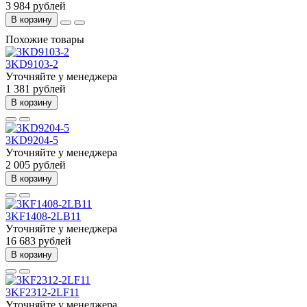
3 984 рублей
В корзину
Похожие товары
3KD9103-2
Уточняйте у менеджера
1 381 рублей
В корзину
3KD9204-5
Уточняйте у менеджера
2 005 рублей
В корзину
3KF1408-2LB11
Уточняйте у менеджера
16 683 рублей
В корзину
3KF2312-2LF11
Уточняйте у менеджера