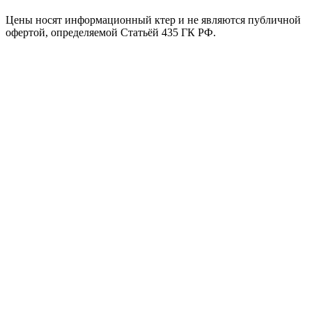
Цены носят информационный ктер и не являются публичной
офертой, определяемой Статьёй 435 ГК РФ.