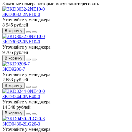
Заказные номера которые могут заинтересовать
3KD3032-2NE10-0
Уточняйте у менеджера
8 945 рублей
В корзину
3KD3032-0NE10-0
Уточняйте у менеджера
9 705 рублей
В корзину
3KD9206-7
Уточняйте у менеджера
2 683 рублей
В корзину
3KD3244-0NE40-0
Уточняйте у менеджера
14 348 рублей
В корзину
3KD0430-2LG20-3
Уточняйте у менеджера