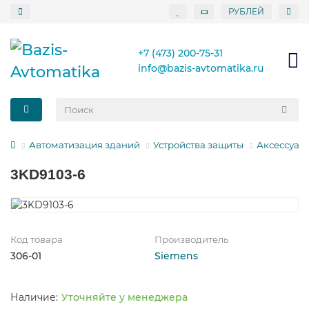
РУБЛЕЙ
+7 (473) 200-75-31
info@bazis-avtomatika.ru
Автоматизация зданий
Устройства защиты
Аксессуары
3KD9103-6
Код товара
Производитель
306-01
Siemens
Уточняйте у менеджера