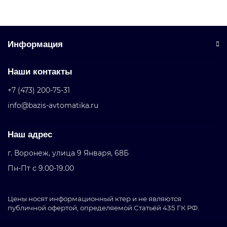
Информация
Наши контакты
+7 (473) 200-75-31
info@bazis-avtomatika.ru
Наш адрес
г. Воронеж, улица 9 Января, 68Б
Пн-Пт с 9.00-19.00
Цены носят информационный ктер и не являются
публичной офертой, определяемой Статьёй 435 ГК РФ.