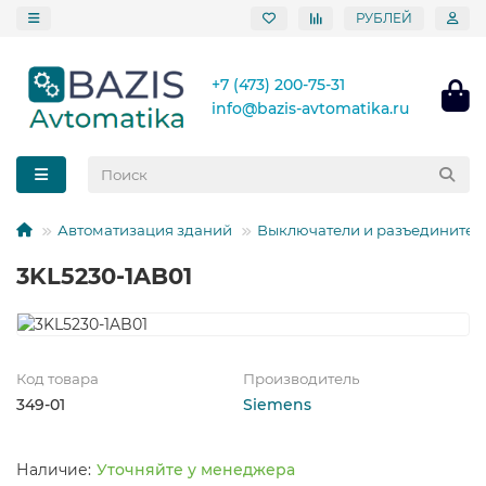
РУБЛЕЙ
+7 (473) 200-75-31
info@bazis-avtomatika.ru
Автоматизация зданий
Выключатели и разъединител
3KL5230-1AB01
Код товара
Производитель
349-01
Siemens
Уточняйте у менеджера