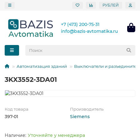
РУБЛЕЙ
+7 (473) 200-75-31
info@bazis-avtomatika.ru
Автоматизация зданий
Выключатели и разъединител
3KX3552-3DA01
Код товара
Производитель
397-01
Siemens
Уточняйте у менеджера