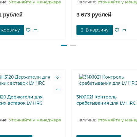
Уточняйте у менеджера
Уточняйте у мен
1 рублей
3 673 рублей
 корзину
В корзину
120 Держатели для
3NX1021 Контроль
ких вставок LV HRC
срабатывания для LV HRC
Уточняйте у менеджера
Уточняйте у мен