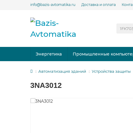
info@bazis-avtomatika.ru
Доставка и оплата
Конта
Энергетика
Промышленные компьюте
Автоматизация зданий
Устройства защиты
3NA3012