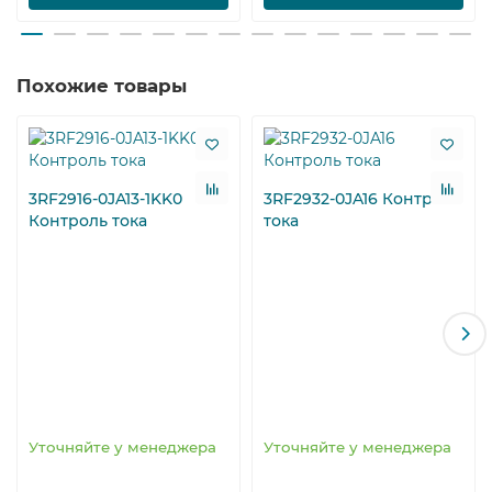
Похожие товары
3RF2916-0JA13-1KK0
3RF2932-0JA16 Контроль
Контроль тока
тока
Уточняйте у менеджера
Уточняйте у менеджера