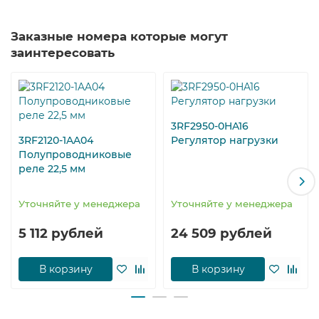
Заказные номера которые могут
заинтересовать
3RF2950-0HA16
3RF2120-1AA04
Регулятор нагрузки
Полупроводниковые
реле 22,5 мм
Уточняйте у менеджера
Уточняйте у менеджера
5 112 рублей
24 509 рублей
В корзину
В корзину