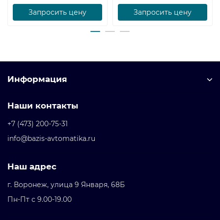
Запросить цену
Запросить цену
Информация
Наши контакты
+7 (473) 200-75-31
info@bazis-avtomatika.ru
Наш адрес
г. Воронеж, улица 9 Января, 68Б
Пн-Пт с 9.00-19.00