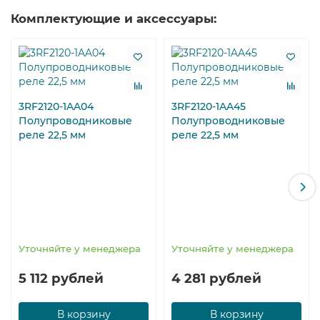
Комплектующие и аксессуары:
3RF2120-1AA04
3RF2120-1AA45
Полупроводниковые
Полупроводниковые
реле 22,5 мм
реле 22,5 мм
Уточняйте у менеджера
Уточняйте у менеджера
5 112 рублей
4 281 рублей
В корзину
В корзину