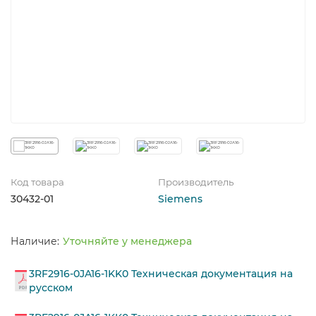
Код товара
Производитель
30432-01
Siemens
Уточняйте у менеджера
3RF2916-0JA16-1KK0 Техническая документация на
русском