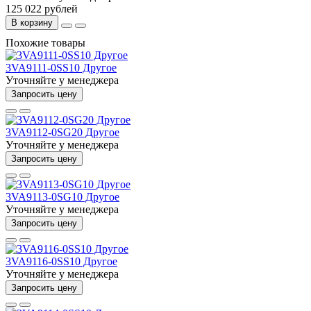
125 022 рублей
В корзину
Похожие товары
3VA9111-0SS10 Другое
Уточняйте у менеджера
Запросить цену
3VA9112-0SG20 Другое
Уточняйте у менеджера
Запросить цену
3VA9113-0SG10 Другое
Уточняйте у менеджера
Запросить цену
3VA9116-0SS10 Другое
Уточняйте у менеджера
Запросить цену