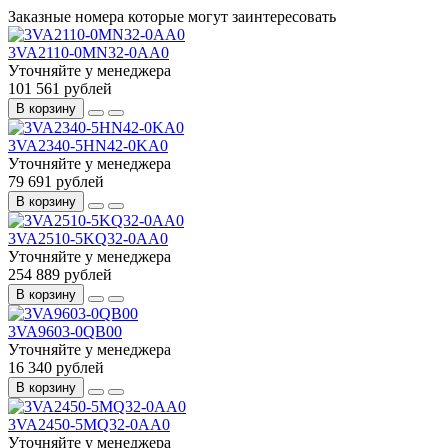
Заказные номера которые могут заинтересовать
3VA2110-0MN32-0AA0
Уточняйте у менеджера
101 561 рублей
В корзину
3VA2340-5HN42-0KA0
Уточняйте у менеджера
79 691 рублей
В корзину
3VA2510-5KQ32-0AA0
Уточняйте у менеджера
254 889 рублей
В корзину
3VA9603-0QB00
Уточняйте у менеджера
16 340 рублей
В корзину
3VA2450-5MQ32-0AA0
Уточняйте у менеджера