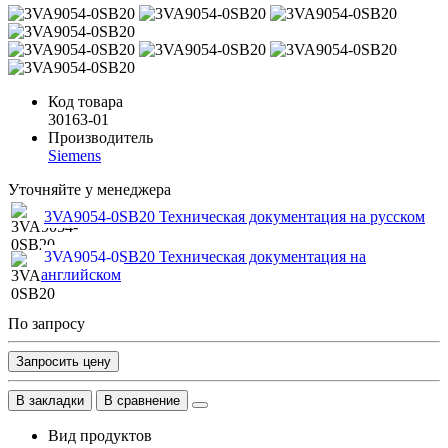
Код товара
30163-01
Производитель
Siemens
Уточняйте у менеджера
3VA9054-0SB20 Техническая документация на русском
3VA9054-0SB20 Техническая документация на
английском
По запросу
Запросить цену
В закладки
В сравнение
Вид продуктов