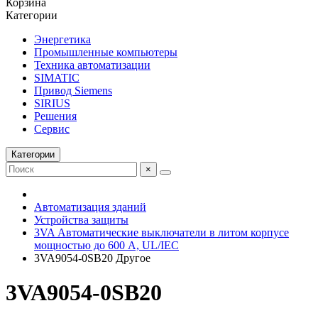
Корзина
Категории
Энергетика
Промышленные компьютеры
Техника автоматизации
SIMATIC
Привод Siemens
SIRIUS
Решения
Сервис
Категории
×
Автоматизация зданий
Устройства защиты
3VA Автоматические выключатели в литом корпусе
мощностью до 600 А, UL/IEC
3VA9054-0SB20 Другое
3VA9054-0SB20